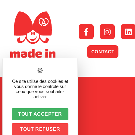
CONTACT
Ce site utilise des cookies et
vous donne le contrôle sur
ceux que vous souhaitez
activer
TOUT ACCEPTER
TOUT REFUSER