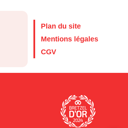
Plan du site
Mentions légales
CGV