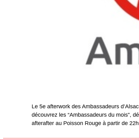
Le 5e afterwork des Ambassadeurs d’Alsace 
découvrez les “Ambassadeurs du mois”, dég
afterafter au Poisson Rouge à partir de 22h