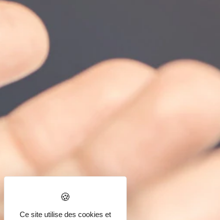
Mentions légales
CGV
MADE IN ALSACE
Ce site utilise des cookies et