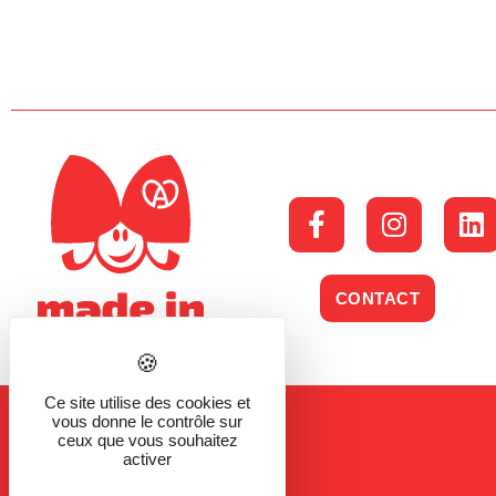
CONTACT
Ce site utilise des cookies et
vous donne le contrôle sur
ceux que vous souhaitez
activer