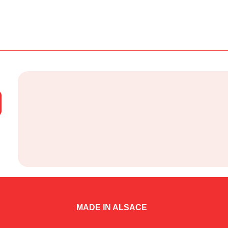
MADE IN ALSACE