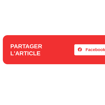
PARTAGER
Faceboo
L'ARTICLE