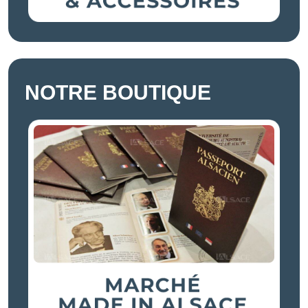
NOTRE BOUTIQUE