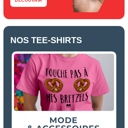
DÉCOUVRIR
NOS TEE-SHIRTS