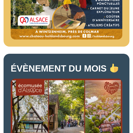
ÉVÈNEMENT DU MOIS