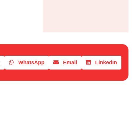
k
WhatsApp
Email
LinkedIn