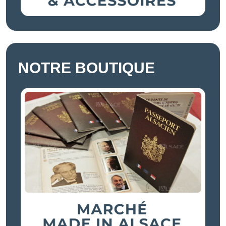
NOTRE BOUTIQUE