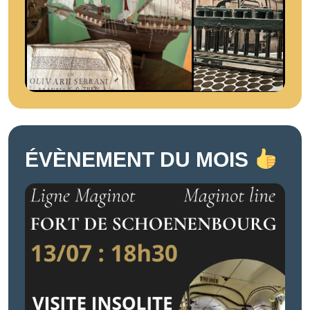
ÉVÈNEMENT DU MOIS