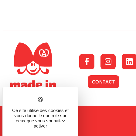
CONTACT
Ce site utilise des cookies et
vous donne le contrôle sur
ceux que vous souhaitez
activer