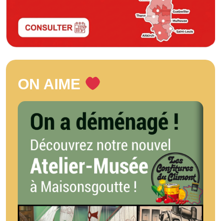
ON AIME