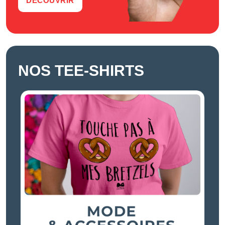
DÉCOUVRIR
NOS TEE-SHIRTS