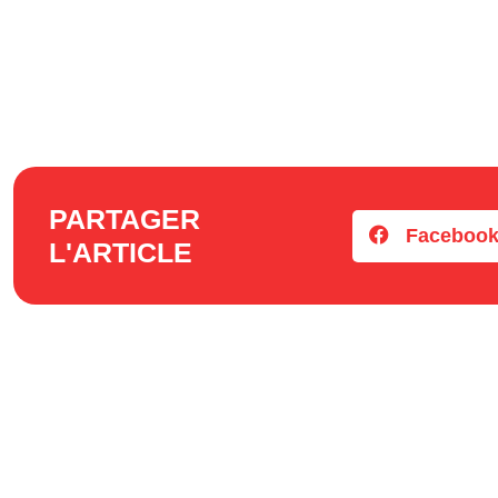
PARTAGER
Faceboo
L'ARTICLE