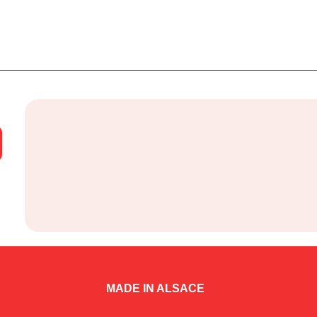
MADE IN ALSACE