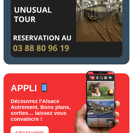
APPLI
Découvrez l’Alsace
Autrement. Bons plans,
sorties… laissez vous
convaincre !