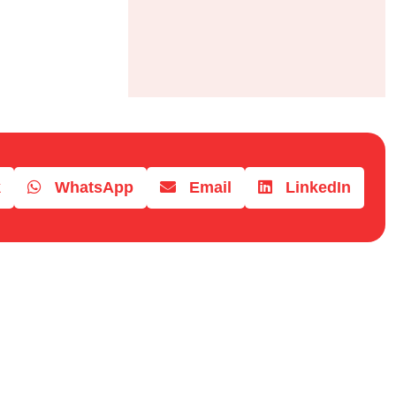
k
WhatsApp
Email
LinkedIn