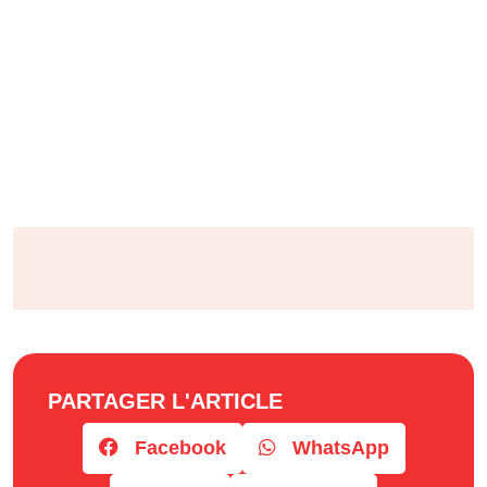
PARTAGER L'ARTICLE
Facebook
WhatsApp