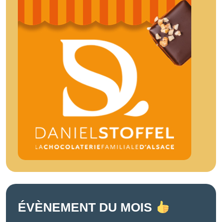
ÉVÈNEMENT DU MOIS