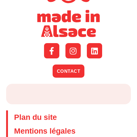
CONTACT
Plan du site
Mentions légales