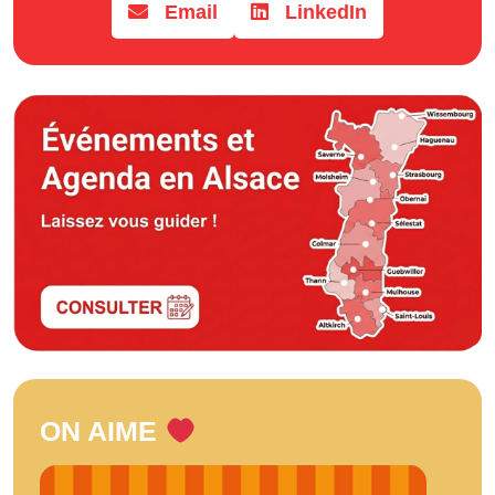
Email
LinkedIn
ON AIME