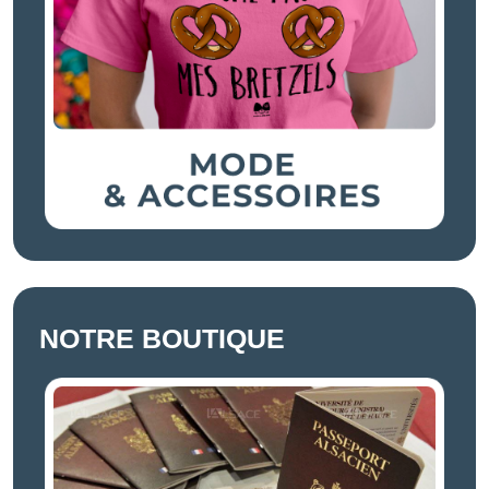
NOTRE BOUTIQUE