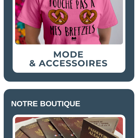
NOTRE BOUTIQUE