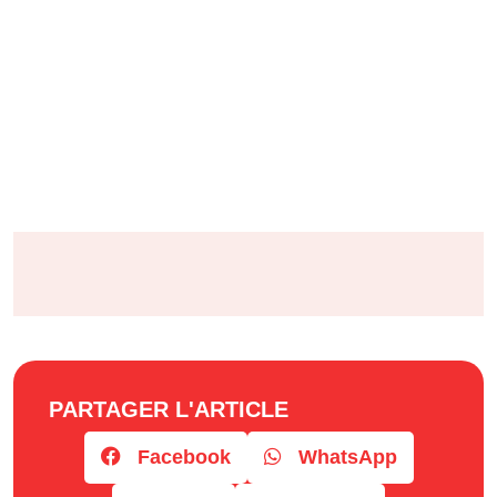
PARTAGER L'ARTICLE
Facebook
WhatsApp