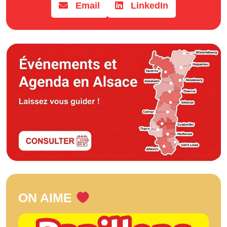
Email
LinkedIn
ON AIME