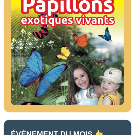
ÉVÈNEMENT DU MOIS