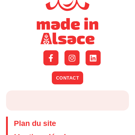
CONTACT
Plan du site