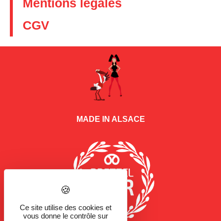
Mentions légales
CGV
MADE IN ALSACE
Ce site utilise des cookies et
vous donne le contrôle sur