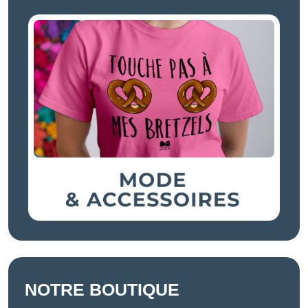
NOTRE BOUTIQUE