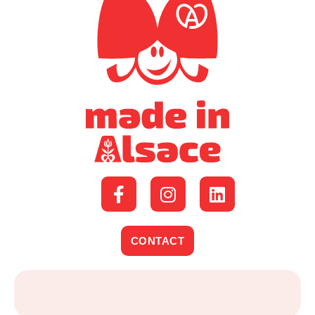
CONTACT