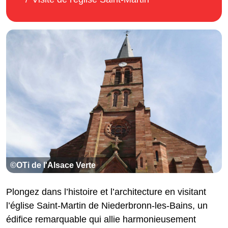
©OTi de l'Alsace Verte
Plongez dans l’histoire et l’architecture en visitant
l’église Saint-Martin de Niederbronn-les-Bains, un
édifice remarquable qui allie harmonieusement