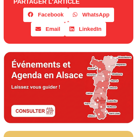
PARTAGER L'ARTICLE
Facebook
WhatsApp
Email
LinkedIn