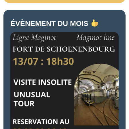
ÉVÈNEMENT DU MOIS