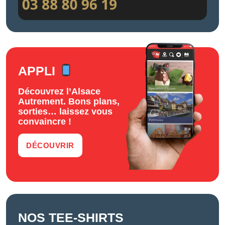
APPLI
Découvrez l’Alsace
Autrement. Bons plans,
sorties… laissez vous
convaincre !
DÉCOUVRIR
NOS TEE-SHIRTS