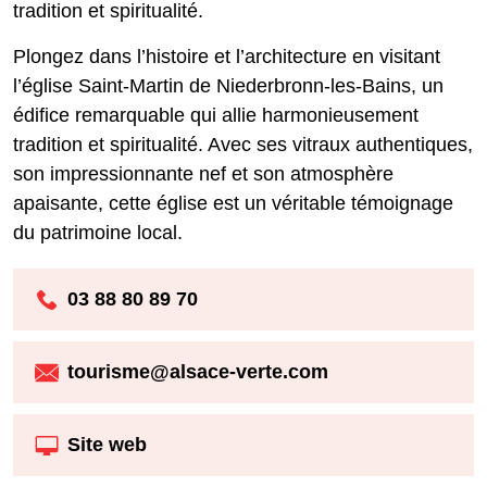
tradition et spiritualité.
Plongez dans l’histoire et l’architecture en visitant
l’église Saint-Martin de Niederbronn-les-Bains, un
édifice remarquable qui allie harmonieusement
tradition et spiritualité. Avec ses vitraux authentiques,
son impressionnante nef et son atmosphère
apaisante, cette église est un véritable témoignage
du patrimoine local.
03 88 80 89 70
tourisme@alsace-verte.com
Site web