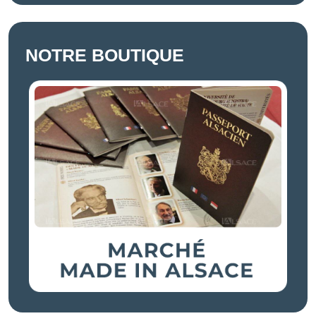
NOTRE BOUTIQUE