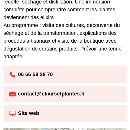
récolte, séchage et distillation. Une immersion
complète pour comprendre comment les plantes
deviennent des élixirs.
Au programme : visite des cultures, découverte du
séchage et de la transformation, explications des
procédés artisanaux et visite de la boutique avec
dégustation de certains produits. Prévoir une tenue
adaptée.
06 66 58 28 70
contact@elixirsetplantes.fr
Site web