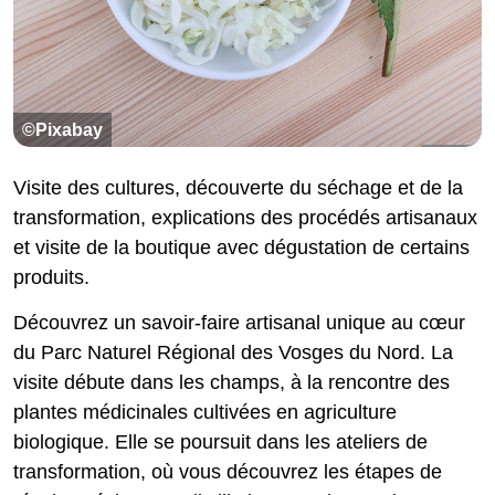
©Pixabay
Visite des cultures, découverte du séchage et de la
transformation, explications des procédés artisanaux
et visite de la boutique avec dégustation de certains
produits.
Découvrez un savoir-faire artisanal unique au cœur
du Parc Naturel Régional des Vosges du Nord. La
visite débute dans les champs, à la rencontre des
plantes médicinales cultivées en agriculture
biologique. Elle se poursuit dans les ateliers de
transformation, où vous découvrez les étapes de