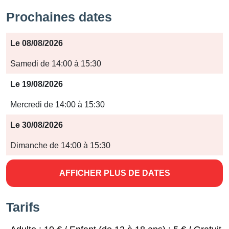
Prochaines dates
Période
Le 08/08/2026
Jours
Samedi de 14:00 à 15:30
Horaires
Le 19/08/2026
Mercredi de 14:00 à 15:30
Le 30/08/2026
Dimanche de 14:00 à 15:30
AFFICHER PLUS DE DATES
Tarifs