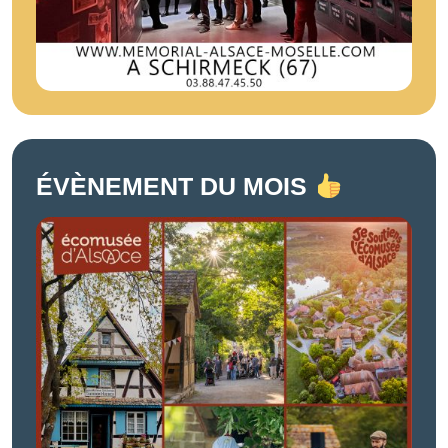
ÉVÈNEMENT DU MOIS