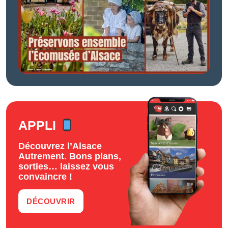
APPLI
Découvrez l’Alsace
Autrement. Bons plans,
sorties… laissez vous
convaincre !
DÉCOUVRIR