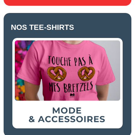
NOS TEE-SHIRTS