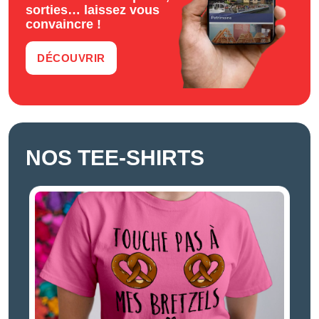
sorties… laissez vous
convaincre !
DÉCOUVRIR
NOS TEE-SHIRTS