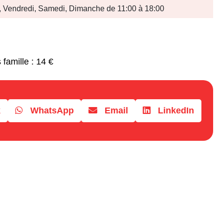
i, Vendredi, Samedi, Dimanche de 11:00 à 18:00
 famille : 14 €
k
WhatsApp
Email
LinkedIn