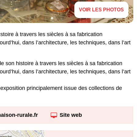
VOIR LES PHOTOS
toire à travers les siècles à sa fabrication
urd’hui, dans l’architecture, les techniques, dans l’art
e son histoire à travers les siècles à sa fabrication
urd’hui, dans l’architecture, les techniques, dans l’art
 exposition principalement issue des collections de
ison-rurale.fr
Site web