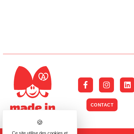
CONTACT
Ce site utilise des cookies et