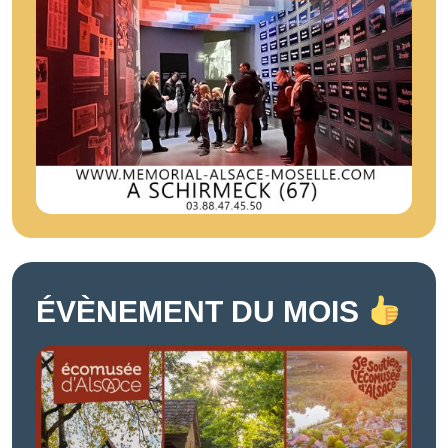
ÉVÈNEMENT DU MOIS