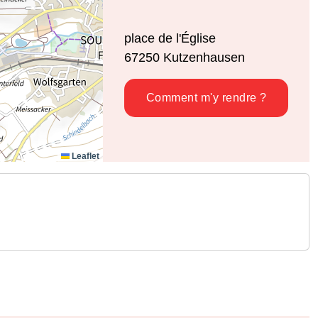
place de l'Église
67250
Kutzenhausen
Comment m'y rendre ?
Leaflet