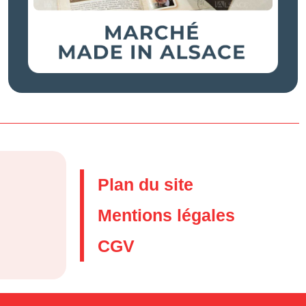
Plan du site
Mentions légales
CGV