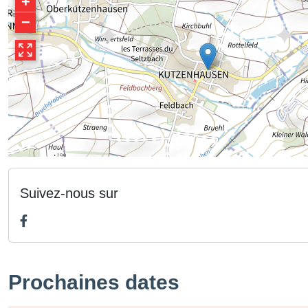
+
−
Suivez-nous sur
Prochaines dates