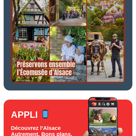
APPLI
Découvrez l’Alsace
Autrement. Bons plans,