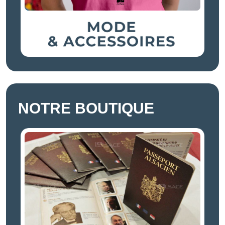
NOTRE BOUTIQUE