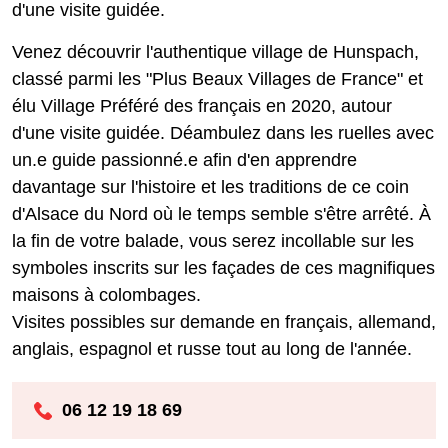
d'une visite guidée.
Venez découvrir l'authentique village de Hunspach,
classé parmi les "Plus Beaux Villages de France" et
élu Village Préféré des français en 2020, autour
d'une visite guidée. Déambulez dans les ruelles avec
un.e guide passionné.e afin d'en apprendre
davantage sur l'histoire et les traditions de ce coin
d'Alsace du Nord où le temps semble s'être arrêté. À
la fin de votre balade, vous serez incollable sur les
symboles inscrits sur les façades de ces magnifiques
maisons à colombages.
Visites possibles sur demande en français, allemand,
anglais, espagnol et russe tout au long de l'année.
06 12 19 18 69