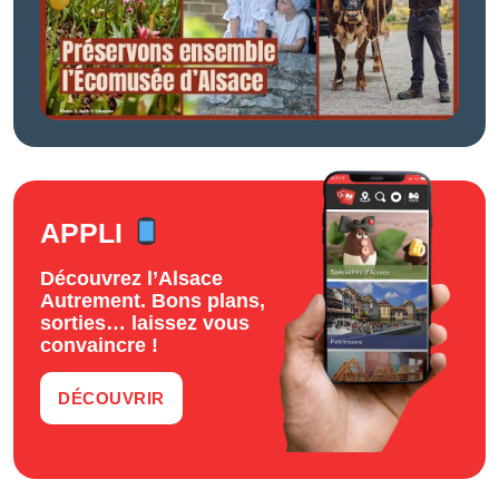
APPLI
Découvrez l’Alsace
Autrement. Bons plans,
sorties… laissez vous
convaincre !
DÉCOUVRIR