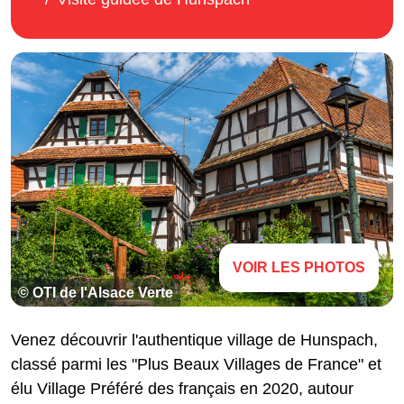
VOIR LES PHOTOS
© OTI de l'Alsace Verte
Venez découvrir l'authentique village de Hunspach,
classé parmi les "Plus Beaux Villages de France" et
élu Village Préféré des français en 2020, autour