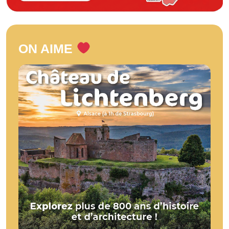
ON AIME