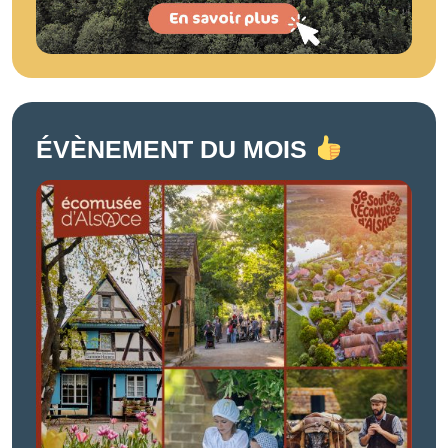
ÉVÈNEMENT DU MOIS