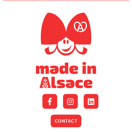
CONTACT