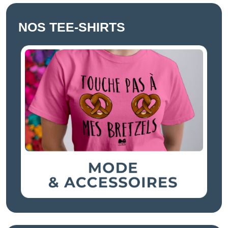
NOS TEE-SHIRTS