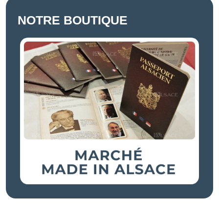
NOTRE BOUTIQUE