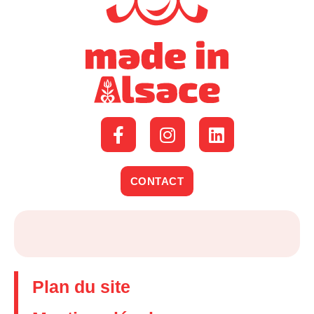
CONTACT
Plan du site