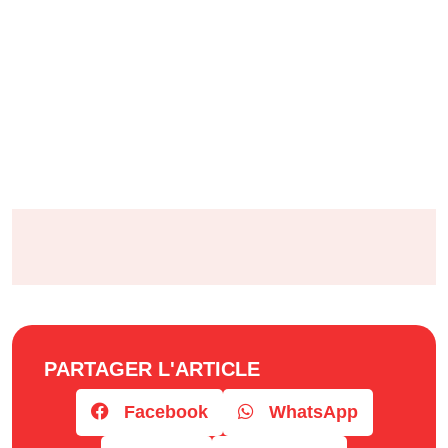
PARTAGER L'ARTICLE
Facebook
WhatsApp