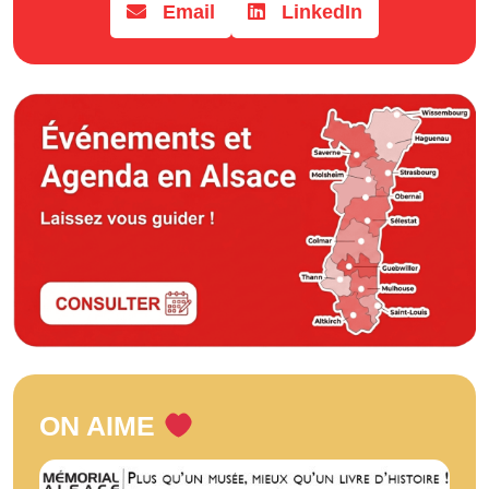
Email
LinkedIn
ON AIME