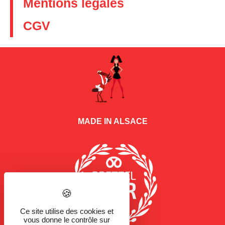
Mentions légales
CGV
MADE IN ALSACE
Ce site utilise des cookies et
vous donne le contrôle sur