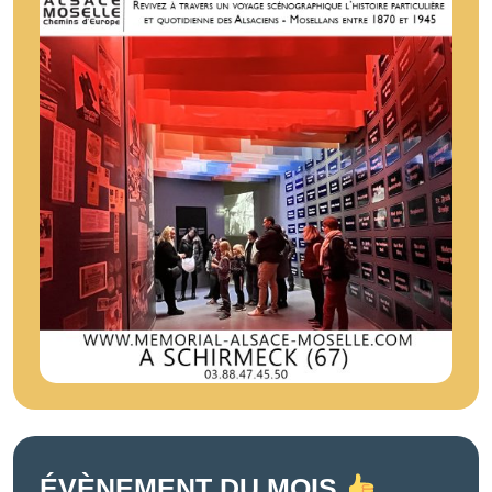
ÉVÈNEMENT DU MOIS