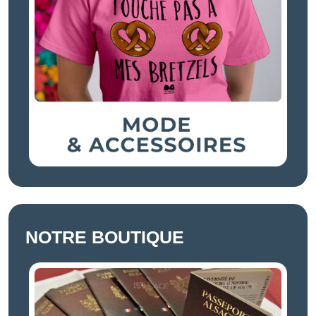
NOTRE BOUTIQUE