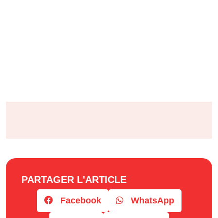
PARTAGER L'ARTICLE
Facebook
WhatsApp