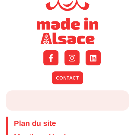
CONTACT
Plan du site