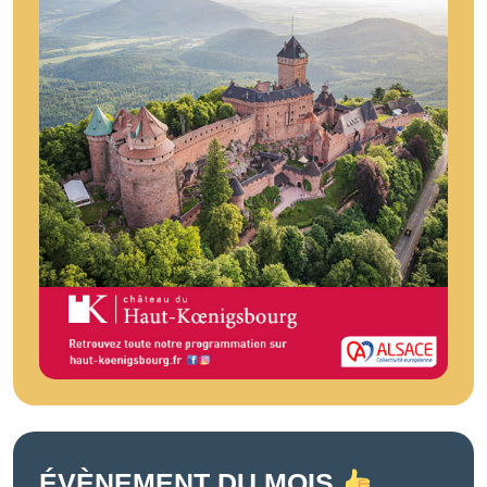
ÉVÈNEMENT DU MOIS