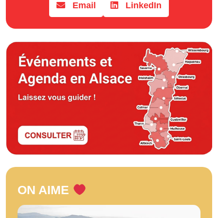
Email
LinkedIn
ON AIME