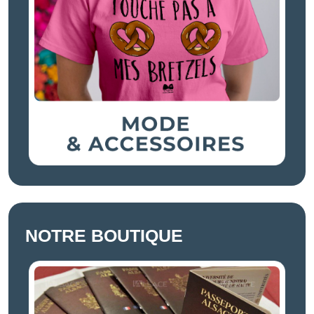
NOTRE BOUTIQUE