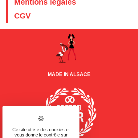
Mentions légales
CGV
MADE IN ALSACE
Ce site utilise des cookies et
vous donne le contrôle sur