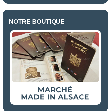
NOTRE BOUTIQUE