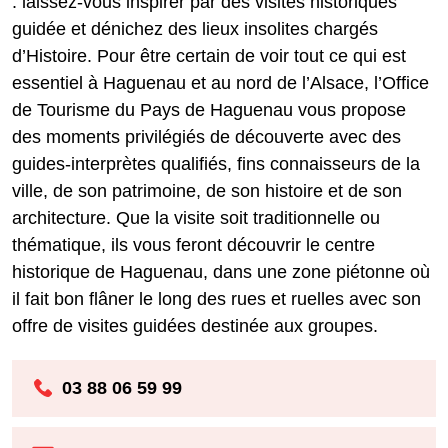
: laissez-vous inspirer par des visites historiques
guidée et dénichez des lieux insolites chargés
d’Histoire. Pour être certain de voir tout ce qui est
essentiel à Haguenau et au nord de l’Alsace, l’Office
de Tourisme du Pays de Haguenau vous propose
des moments privilégiés de découverte avec des
guides-interprètes qualifiés, fins connaisseurs de la
ville, de son patrimoine, de son histoire et de son
architecture. Que la visite soit traditionnelle ou
thématique, ils vous feront découvrir le centre
historique de Haguenau, dans une zone piétonne où
il fait bon flâner le long des rues et ruelles avec son
offre de visites guidées destinée aux groupes.
03 88 06 59 99