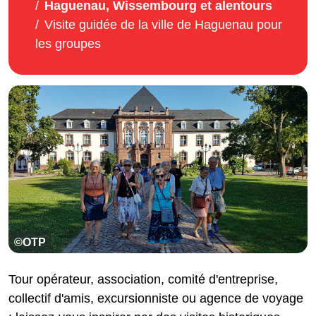
Haguenau, Wissembourg et alentours
Visite guidée de la ville de Haguenau pour
les groupes
©OTP
Tour opérateur, association, comité d'entreprise,
collectif d'amis, excursionniste ou agence de voyage