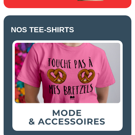
NOS TEE-SHIRTS