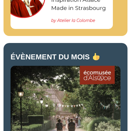
ÉVÈNEMENT DU MOIS