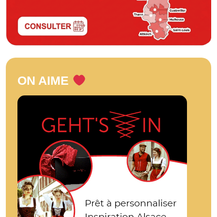
ON AIME