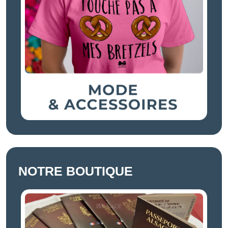
NOTRE BOUTIQUE