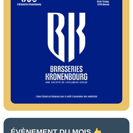
ÉVÈNEMENT DU MOIS