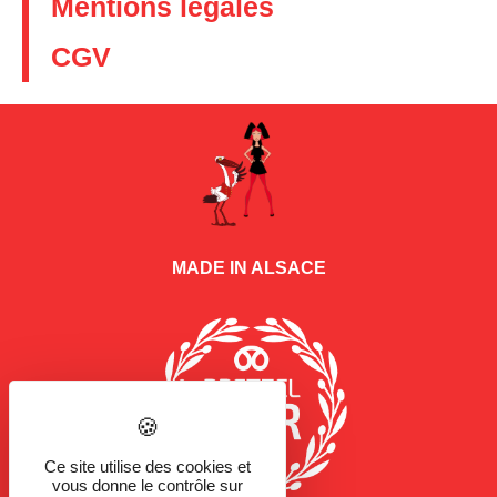
Mentions légales
CGV
MADE IN ALSACE
Ce site utilise des cookies et
vous donne le contrôle sur