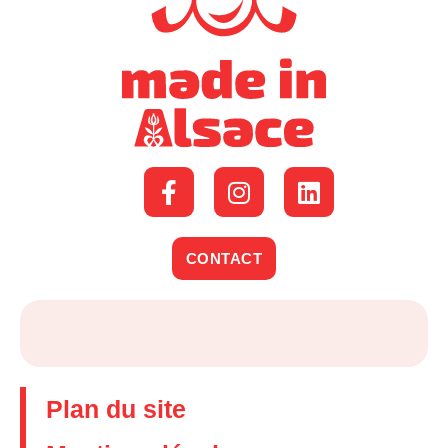
CONTACT
Plan du site