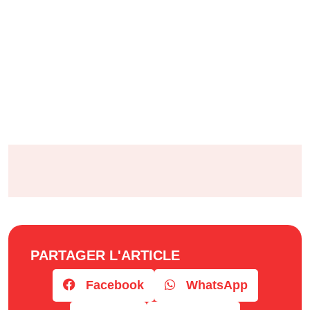
PARTAGER L'ARTICLE
Facebook
WhatsApp