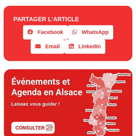
PARTAGER L'ARTICLE
Facebook
WhatsApp
Email
LinkedIn