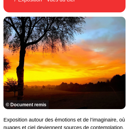
© Document remis
Exposition autour des émotions et de l’imaginaire, où
nuages et ciel deviennent sources de contemplation.