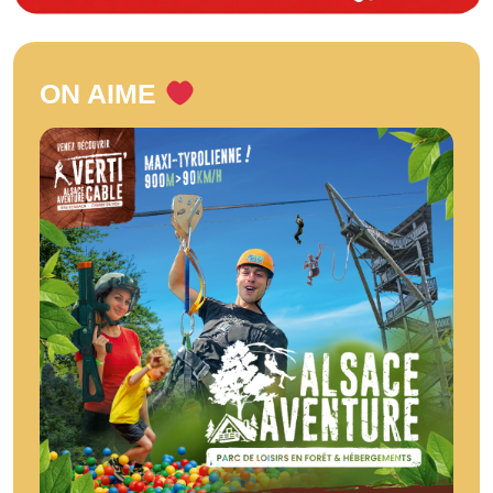
ON AIME