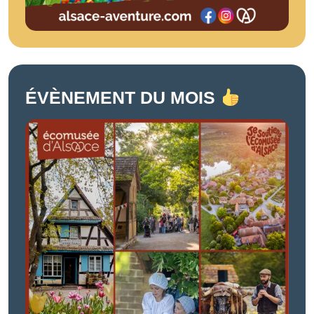
ÉVÈNEMENT DU MOIS