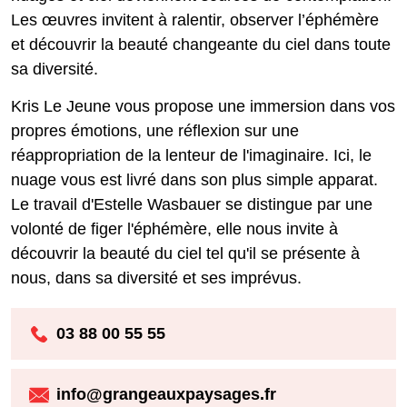
Les œuvres invitent à ralentir, observer l’éphémère
et découvrir la beauté changeante du ciel dans toute
sa diversité.
Kris Le Jeune vous propose une immersion dans vos
propres émotions, une réflexion sur une
réappropriation de la lenteur de l'imaginaire. Ici, le
nuage vous est livré dans son plus simple apparat.
Le travail d'Estelle Wasbauer se distingue par une
volonté de figer l'éphémère, elle nous invite à
découvrir la beauté du ciel tel qu'il se présente à
nous, dans sa diversité et ses imprévus.
03 88 00 55 55
info@grangeauxpaysages.fr