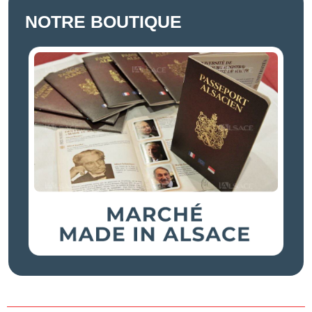
NOTRE BOUTIQUE