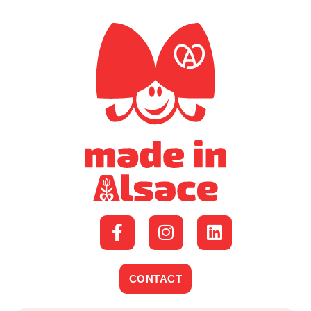
CONTACT