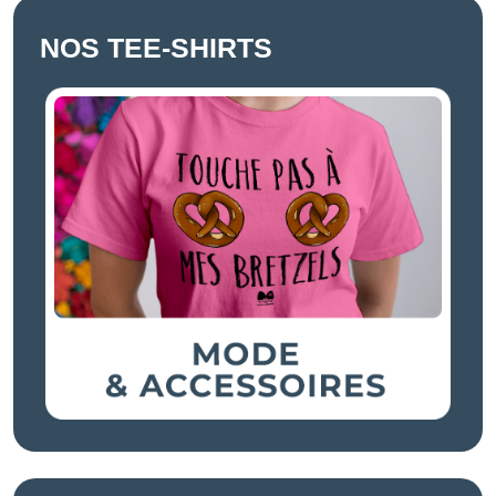
NOS TEE-SHIRTS