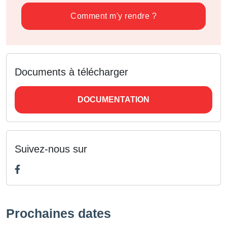
Comment m'y rendre ?
Documents à télécharger
DOCUMENTATION
Suivez-nous sur
Prochaines dates