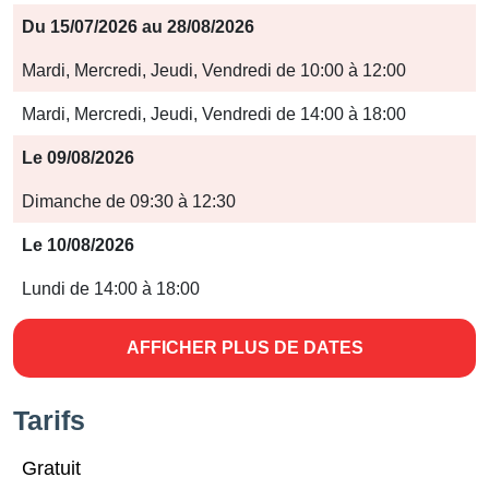
Période
Du 15/07/2026 au 28/08/2026
Jours
Mardi, Mercredi, Jeudi, Vendredi de 10:00 à 12:00
Horaires
Mardi, Mercredi, Jeudi, Vendredi de 14:00 à 18:00
Le 09/08/2026
Dimanche de 09:30 à 12:30
Le 10/08/2026
Lundi de 14:00 à 18:00
AFFICHER PLUS DE DATES
Tarifs
Gratuit