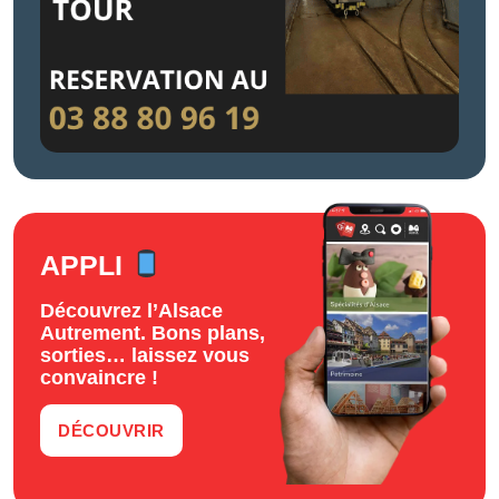
APPLI
Découvrez l’Alsace
Autrement. Bons plans,
sorties… laissez vous
convaincre !
DÉCOUVRIR