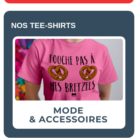
NOS TEE-SHIRTS