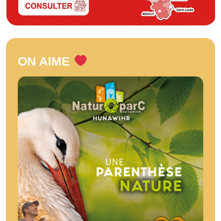
ON AIME