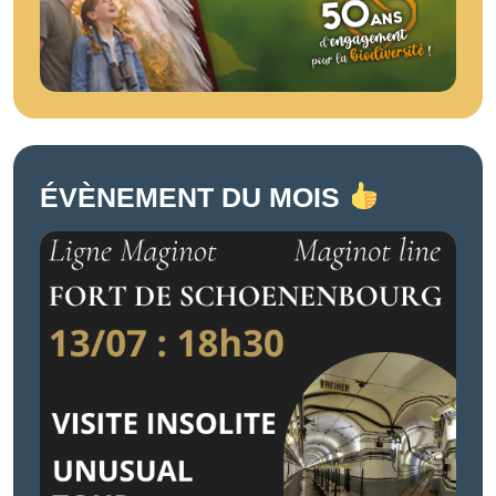
ÉVÈNEMENT DU MOIS