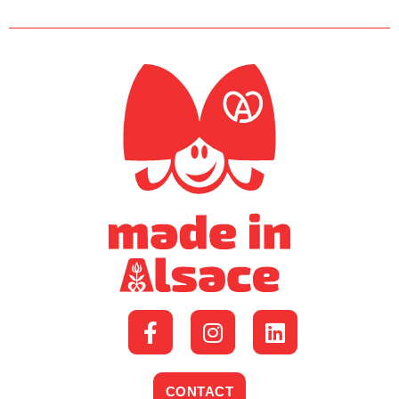
CONTACT