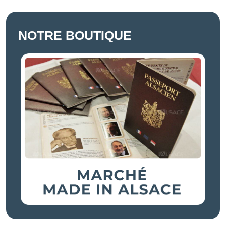
NOTRE BOUTIQUE