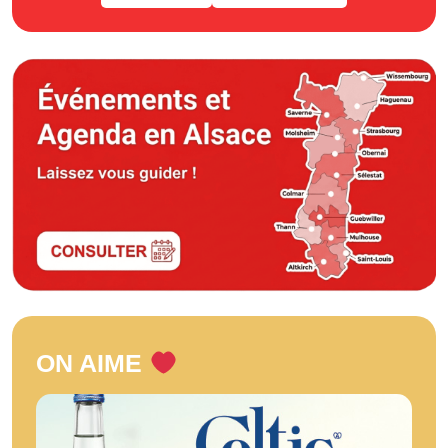
ON AIME