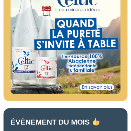
ÉVÈNEMENT DU MOIS