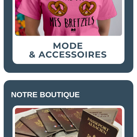
NOTRE BOUTIQUE