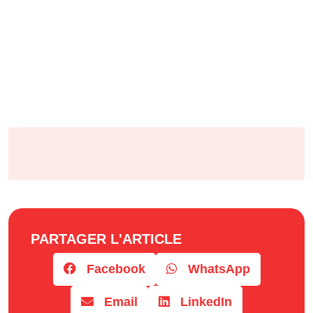
PARTAGER L'ARTICLE
Facebook
WhatsApp
Email
LinkedIn