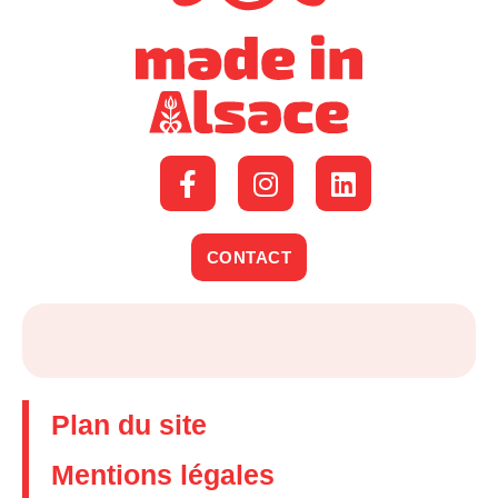
CONTACT
Plan du site
Mentions légales