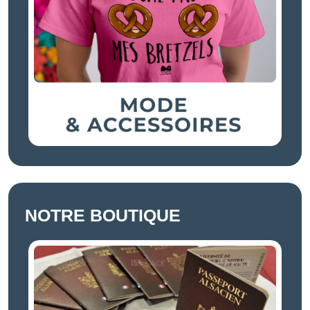
NOTRE BOUTIQUE