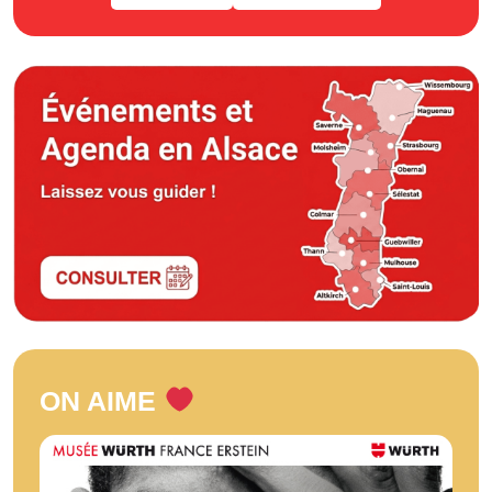
ON AIME