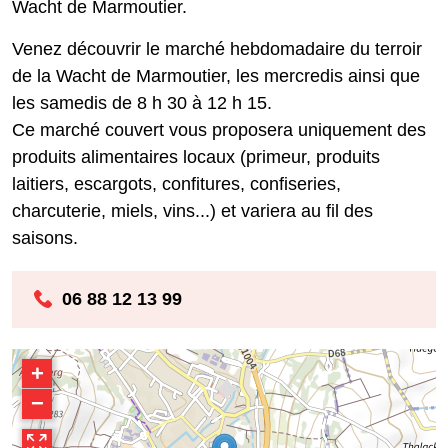
Wacht de Marmoutier.
Venez découvrir le marché hebdomadaire du terroir
de la Wacht de Marmoutier, les mercredis ainsi que
les samedis de 8 h 30 à 12 h 15.
Ce marché couvert vous proposera uniquement des
produits alimentaires locaux (primeur, produits
laitiers, escargots, confitures, confiseries,
charcuterie, miels, vins...) et variera au fil des
saisons.
06 88 12 13 99
+
−