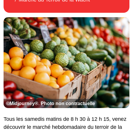
©Midjourney®. Photo non contractuelle
Tous les samedis matins de 8 h 30 à 12 h 15, venez
découvrir le marché hebdomadaire du terroir de la