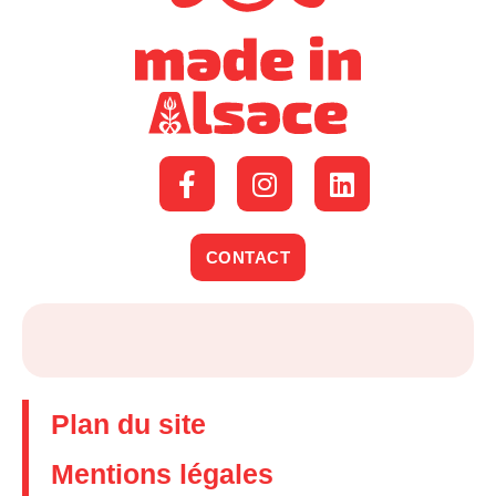
CONTACT
Plan du site
Mentions légales