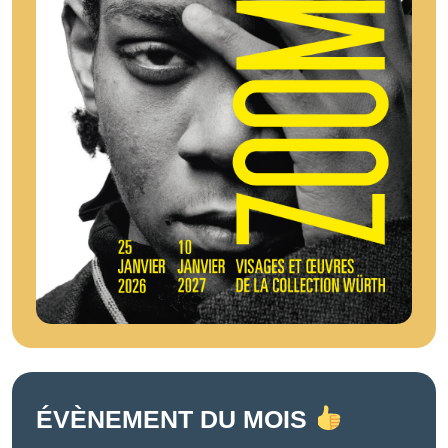
ÉVÈNEMENT DU MOIS