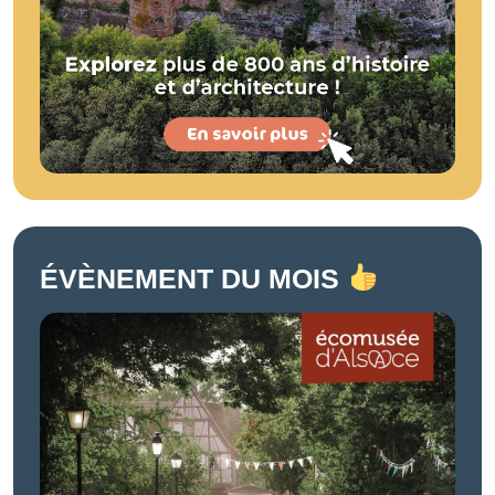
ÉVÈNEMENT DU MOIS