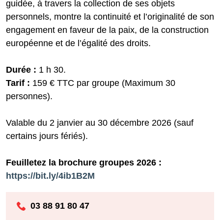
guidée, à travers la collection de ses objets
personnels, montre la continuité et l’originalité de son
engagement en faveur de la paix, de la construction
européenne et de l’égalité des droits.
Durée :
1 h 30.
Tarif :
159 € TTC par groupe (Maximum 30
personnes).
Valable du 2 janvier au 30 décembre 2026 (sauf
certains jours fériés).
Feuilletez la brochure groupes 2026 :
https://bit.ly/4ib1B2M
03 88 91 80 47