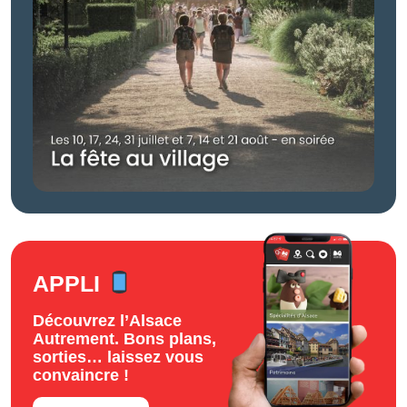
APPLI
Découvrez l’Alsace
Autrement. Bons plans,
sorties… laissez vous
convaincre !