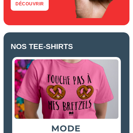
DÉCOUVRIR
NOS TEE-SHIRTS