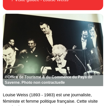
©Office de Tourisme & du Commerce du Pays de
Saverne. Photo non contractuelle
Louise Weiss (1893 - 1983) est une journaliste,
féministe et femme politique française. Cette visite