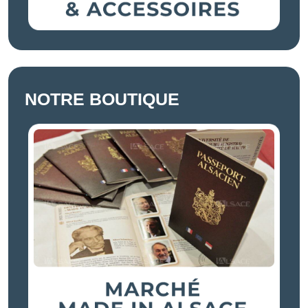
NOTRE BOUTIQUE