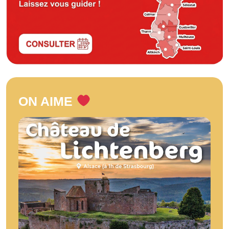
ON AIME