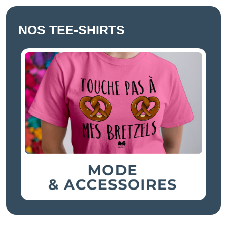
NOS TEE-SHIRTS