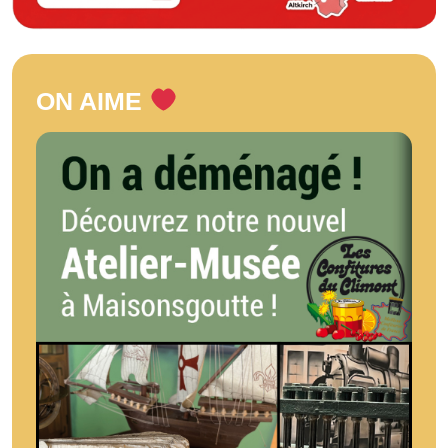
ON AIME