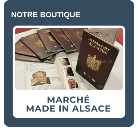
NOTRE BOUTIQUE