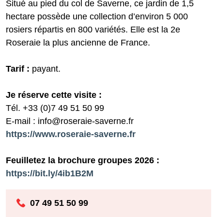
Situé au pied du col de Saverne, ce jardin de 1,5
hectare possède une collection d’environ 5 000
rosiers répartis en 800 variétés. Elle est la 2e
Roseraie la plus ancienne de France.
Tarif :
payant.
Je réserve cette visite :
Tél. +33 (0)7 49 51 50 99
E-mail : info@roseraie-saverne.fr
https://www.roseraie-saverne.fr
Feuilletez la brochure groupes 2026 :
https://bit.ly/4ib1B2M
07 49 51 50 99