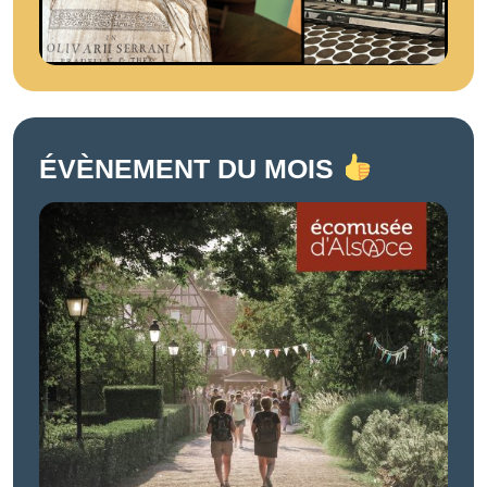
ÉVÈNEMENT DU MOIS