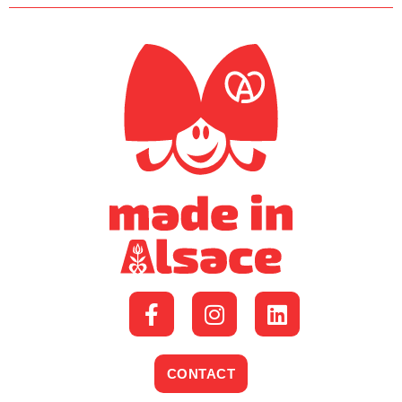
CONTACT