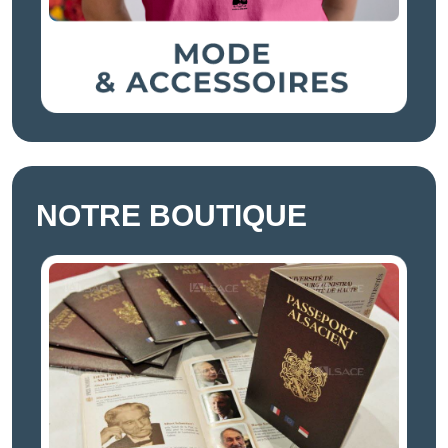
NOTRE BOUTIQUE