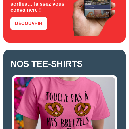
sorties… laissez vous
convaincre !
DÉCOUVRIR
NOS TEE-SHIRTS