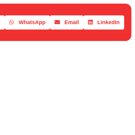
k
WhatsApp
Email
LinkedIn