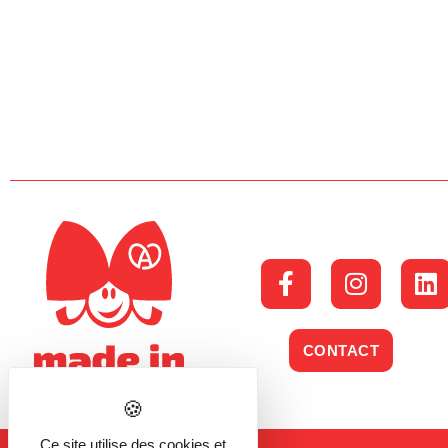
CONTACT
Ce site utilise des cookies et