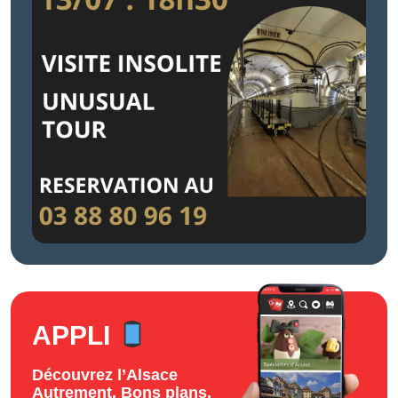
APPLI
Découvrez l’Alsace
Autrement. Bons plans,