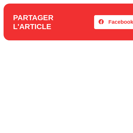
PARTAGER
Faceboo
L'ARTICLE