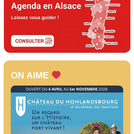
ON AIME