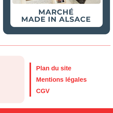
Plan du site
Mentions légales
CGV