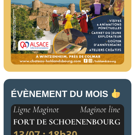
ÉVÈNEMENT DU MOIS