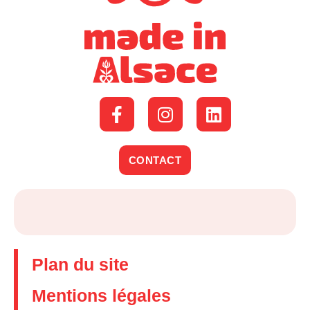
CONTACT
Plan du site
Mentions légales