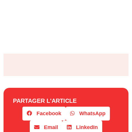
PARTAGER L'ARTICLE
Facebook
WhatsApp
Email
LinkedIn