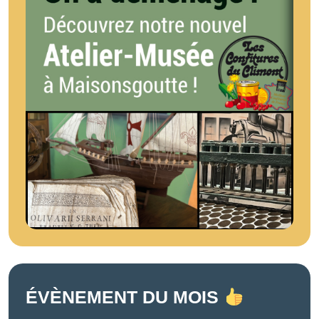
ÉVÈNEMENT DU MOIS