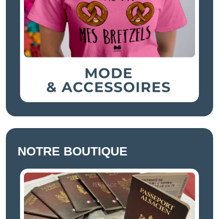
NOTRE BOUTIQUE