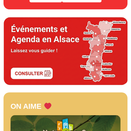
ON AIME