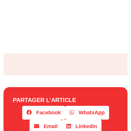
PARTAGER L'ARTICLE
Facebook
WhatsApp
Email
LinkedIn