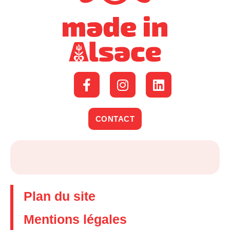
CONTACT
Plan du site
Mentions légales