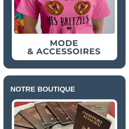
NOTRE BOUTIQUE