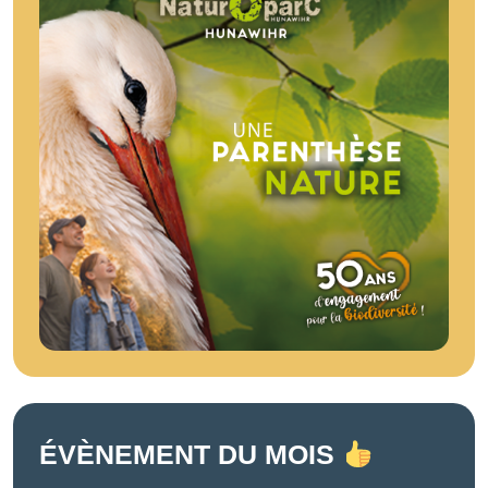
ÉVÈNEMENT DU MOIS