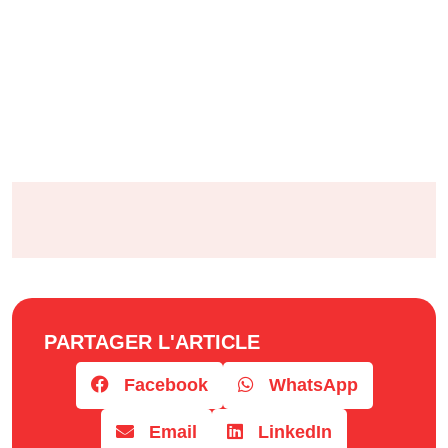
PARTAGER L'ARTICLE
Facebook
WhatsApp
Email
LinkedIn