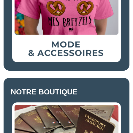
NOTRE BOUTIQUE