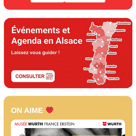
ON AIME