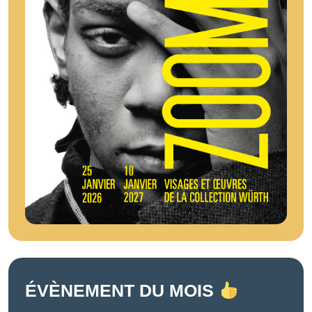
ÉVÈNEMENT DU MOIS