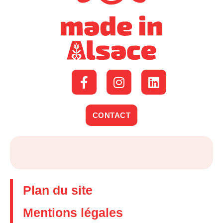
CONTACT
Plan du site
Mentions légales