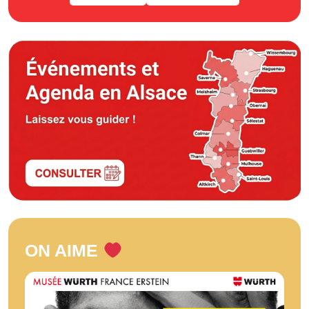
ON AIME