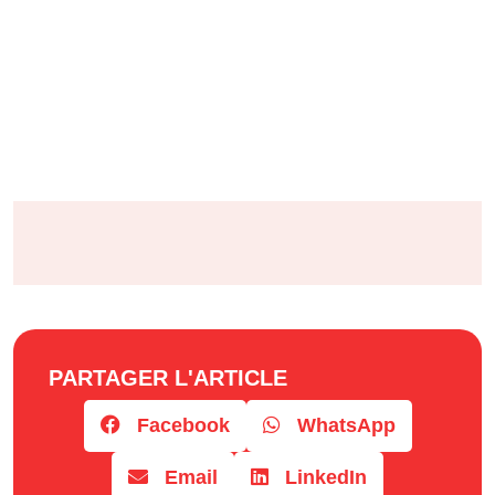
PARTAGER L'ARTICLE
Facebook
WhatsApp
Email
LinkedIn