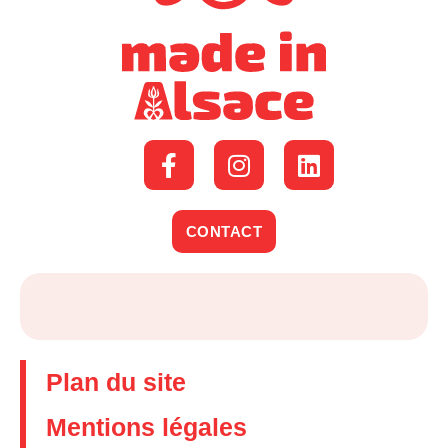
CONTACT
Plan du site
Mentions légales