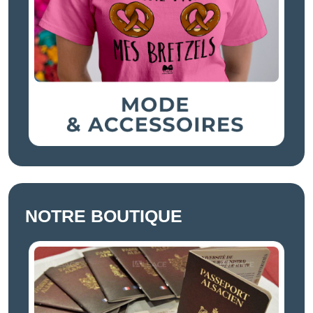
NOTRE BOUTIQUE