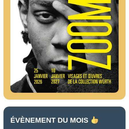
ÉVÈNEMENT DU MOIS