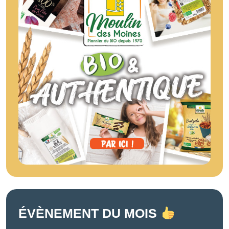
ÉVÈNEMENT DU MOIS