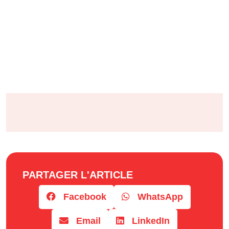
PARTAGER L'ARTICLE
Facebook
WhatsApp
Email
LinkedIn