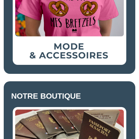
NOTRE BOUTIQUE