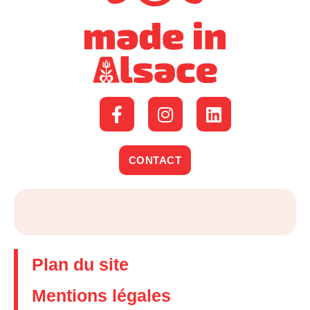
CONTACT
Plan du site
Mentions légales