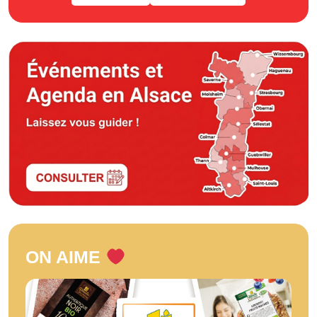
ON AIME