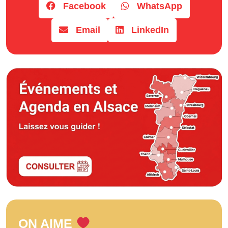
Facebook
WhatsApp
Email
LinkedIn
ON AIME