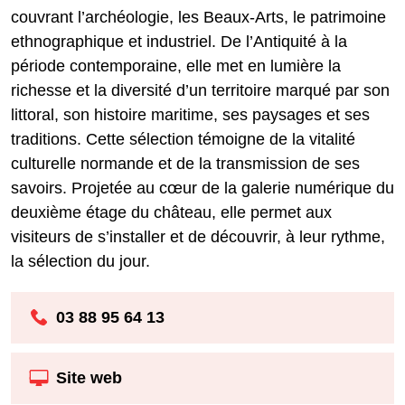
couvrant l’archéologie, les Beaux-Arts, le patrimoine
ethnographique et industriel. De l’Antiquité à la
période contemporaine, elle met en lumière la
richesse et la diversité d’un territoire marqué par son
littoral, son histoire maritime, ses paysages et ses
traditions. Cette sélection témoigne de la vitalité
culturelle normande et de la transmission de ses
savoirs. Projetée au cœur de la galerie numérique du
deuxième étage du château, elle permet aux
visiteurs de s’installer et de découvrir, à leur rythme,
la sélection du jour.
03 88 95 64 13
Site web