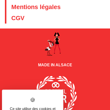
Mentions légales
CGV
MADE IN ALSACE
Ce site utilise des cookies et