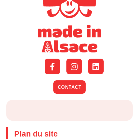
CONTACT
Plan du site