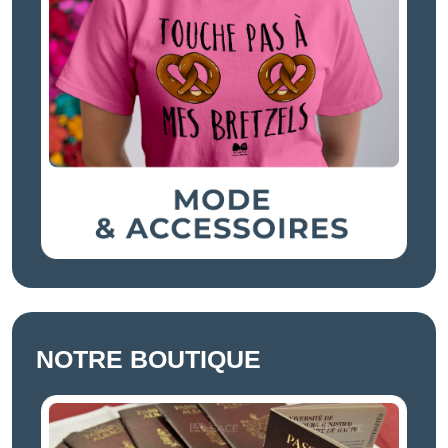
NOTRE BOUTIQUE