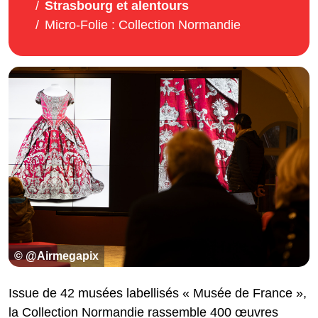
Strasbourg et alentours
Micro-Folie : Collection Normandie
© @Airmegapix
Issue de 42 musées labellisés « Musée de France »,
la Collection Normandie rassemble 400 œuvres