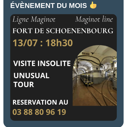
ÉVÈNEMENT DU MOIS