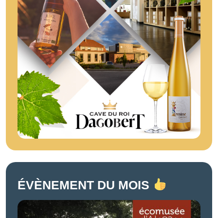
ÉVÈNEMENT DU MOIS