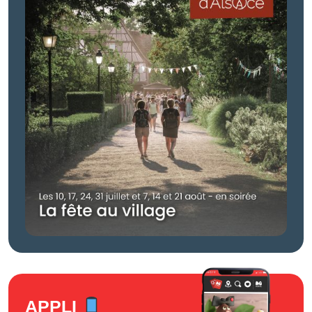
APPLI