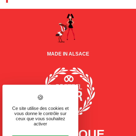
MADE IN ALSACE
Ce site utilise des cookies et
vous donne le contrôle sur
ceux que vous souhaitez
activer
LA MARQUE