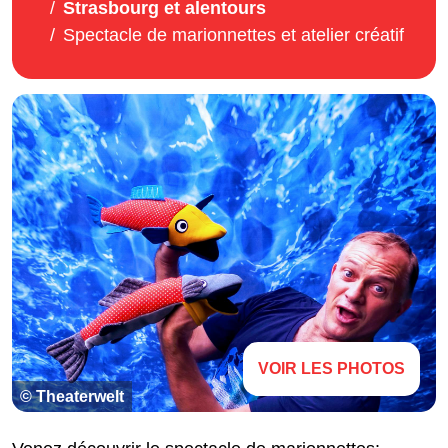
Strasbourg et alentours
Spectacle de marionnettes et atelier créatif
VOIR LES PHOTOS
© Theaterwelt