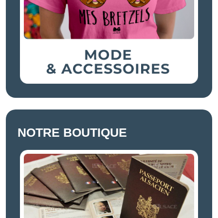
NOTRE BOUTIQUE