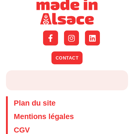
CONTACT
Plan du site
Mentions légales
CGV