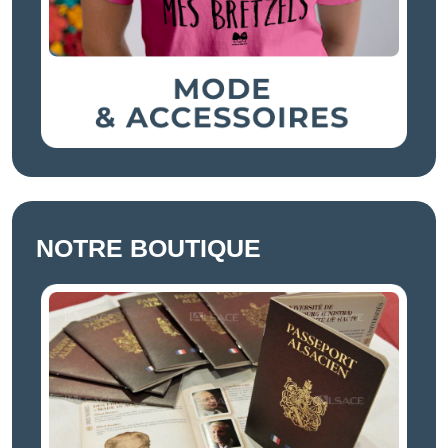
NOTRE BOUTIQUE