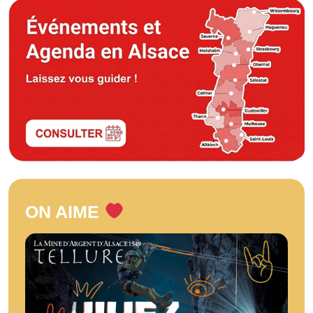
ON AIME