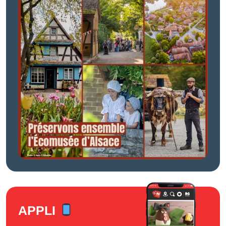
APPLI