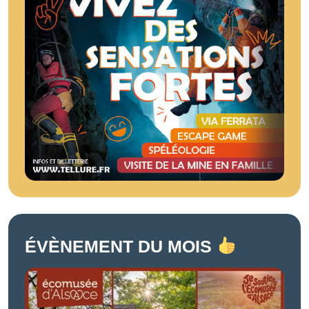
ÉVÈNEMENT DU MOIS