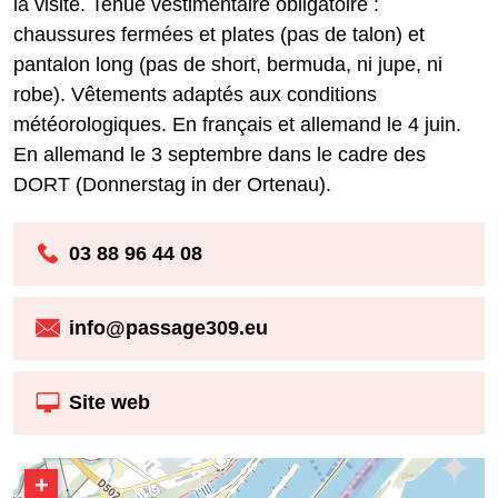
la visite. Tenue vestimentaire obligatoire :
chaussures fermées et plates (pas de talon) et
pantalon long (pas de short, bermuda, ni jupe, ni
robe). Vêtements adaptés aux conditions
météorologiques. En français et allemand le 4 juin.
En allemand le 3 septembre dans le cadre des
DORT (Donnerstag in der Ortenau).
03 88 96 44 08
info@passage309.eu
Site web
+