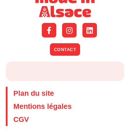
CONTACT
Plan du site
Mentions légales
CGV