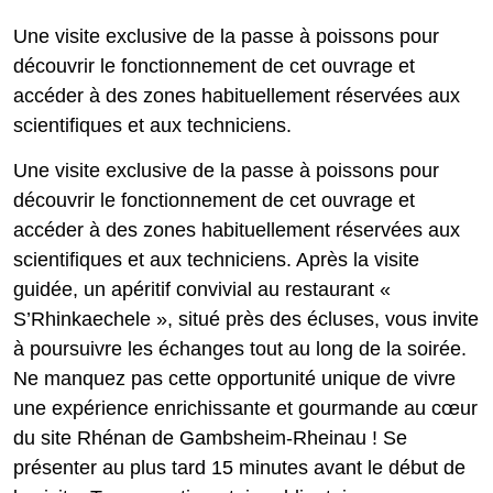
Une visite exclusive de la passe à poissons pour
découvrir le fonctionnement de cet ouvrage et
accéder à des zones habituellement réservées aux
scientifiques et aux techniciens.
Une visite exclusive de la passe à poissons pour
découvrir le fonctionnement de cet ouvrage et
accéder à des zones habituellement réservées aux
scientifiques et aux techniciens. Après la visite
guidée, un apéritif convivial au restaurant «
S’Rhinkaechele », situé près des écluses, vous invite
à poursuivre les échanges tout au long de la soirée.
Ne manquez pas cette opportunité unique de vivre
une expérience enrichissante et gourmande au cœur
du site Rhénan de Gambsheim-Rheinau ! Se
présenter au plus tard 15 minutes avant le début de