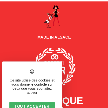
MADE IN ALSACE
Ce site utilise des cookies et
vous donne le contrôle sur
ceux que vous souhaitez
activer
LA MARQUE
TOUT ACCEPTER