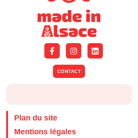
CONTACT
Plan du site
Mentions légales