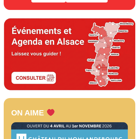
ON AIME