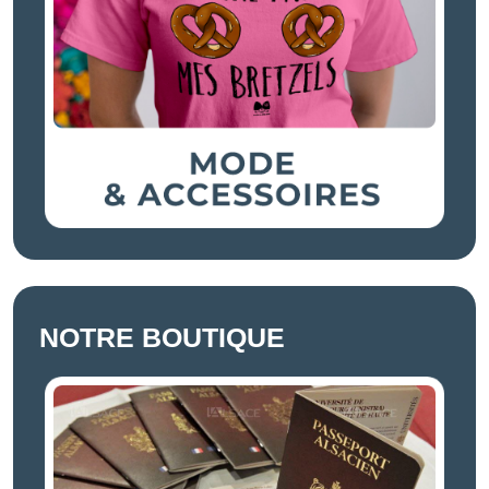
NOTRE BOUTIQUE