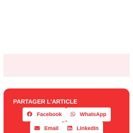
PARTAGER L'ARTICLE
Facebook
WhatsApp
Email
LinkedIn