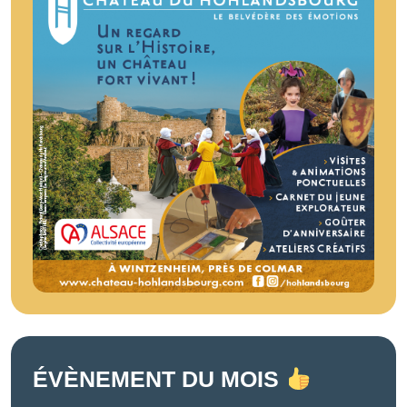
ÉVÈNEMENT DU MOIS