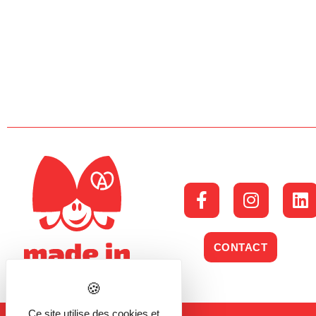
CONTACT
Ce site utilise des cookies et