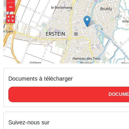
−
Documents à télécharger
DOCUME
Suivez-nous sur