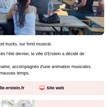
od trucks, sur fond musical.
 l’été dernier, la ville d’Erstein a décidé de
semaine, accompagnés d'une animation musicales.
 mauvais temps.
le-erstein.fr
Site web