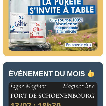
ÉVÈNEMENT DU MOIS