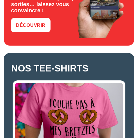
sorties… laissez vous
convaincre !
DÉCOUVRIR
NOS TEE-SHIRTS