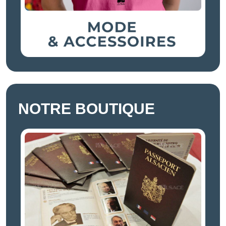
NOTRE BOUTIQUE