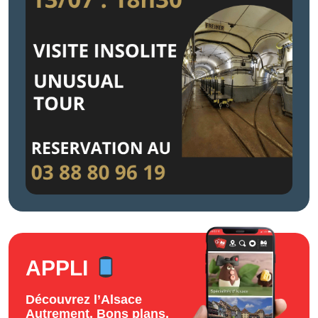
APPLI
Découvrez l’Alsace
Autrement. Bons plans,