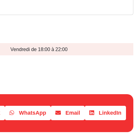
Vendredi de 18:00 à 22:00
k
WhatsApp
Email
LinkedIn