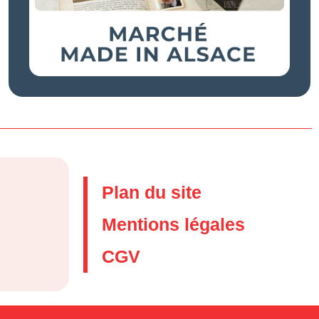
Plan du site
Mentions légales
CGV