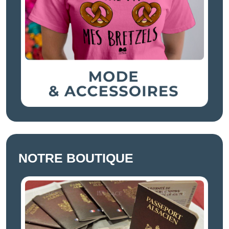
NOTRE BOUTIQUE