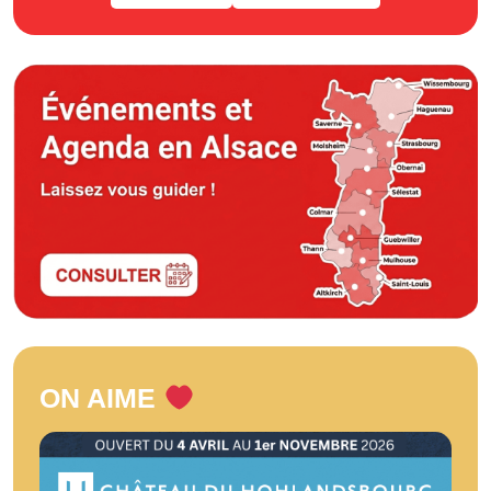
ON AIME