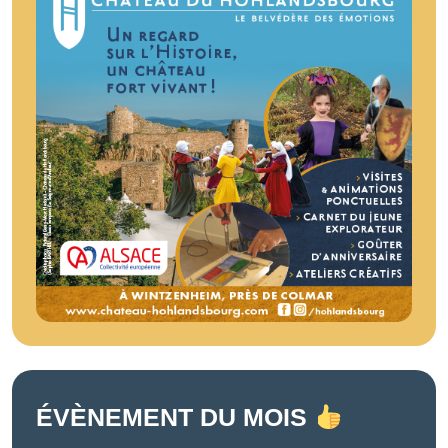
ÉVÈNEMENT DU MOIS