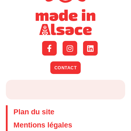
CONTACT
Plan du site
Mentions légales