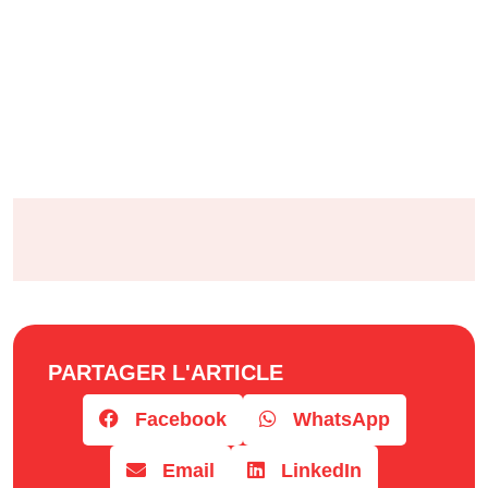
PARTAGER L'ARTICLE
Facebook
WhatsApp
Email
LinkedIn