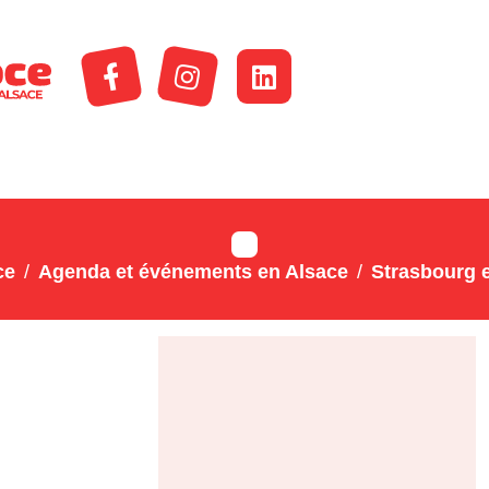
ce
Agenda et événements en Alsace
Strasbourg e