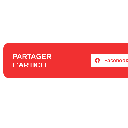
PARTAGER
Faceboo
L'ARTICLE