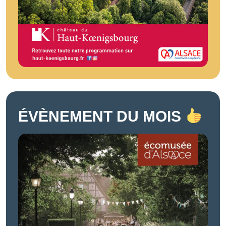
ÉVÈNEMENT DU MOIS