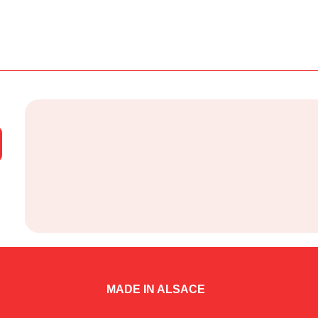
MADE IN ALSACE