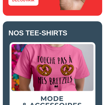
DÉCOUVRIR
NOS TEE-SHIRTS