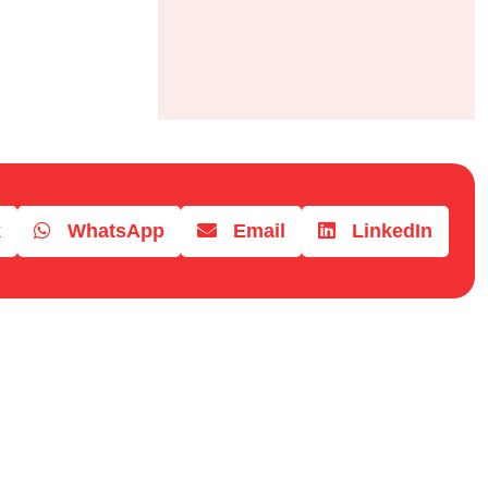
k
WhatsApp
Email
LinkedIn