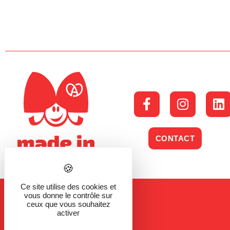
CONTACT
Ce site utilise des cookies et
vous donne le contrôle sur
ceux que vous souhaitez
activer