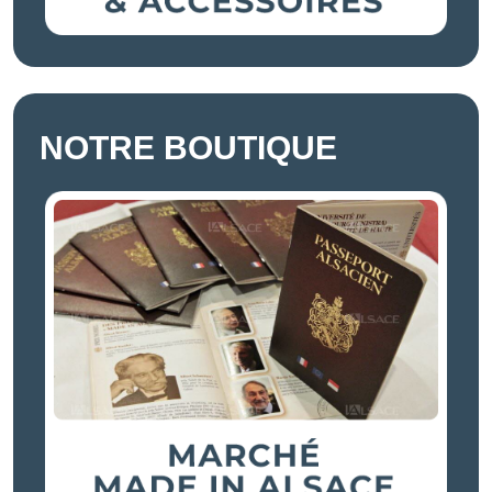
NOTRE BOUTIQUE