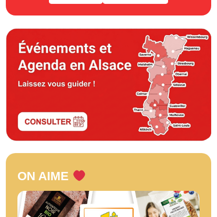
ON AIME