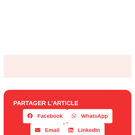
PARTAGER L'ARTICLE
Facebook
WhatsApp
Email
LinkedIn