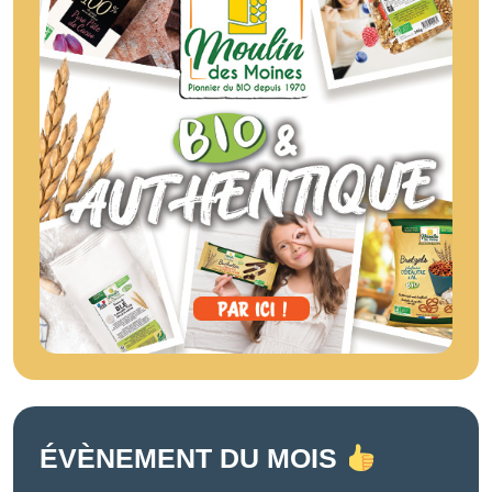
ÉVÈNEMENT DU MOIS