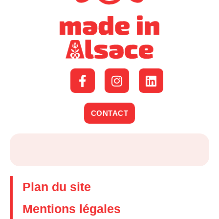
CONTACT
Plan du site
Mentions légales