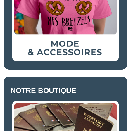
NOTRE BOUTIQUE