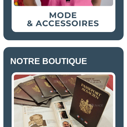
NOTRE BOUTIQUE