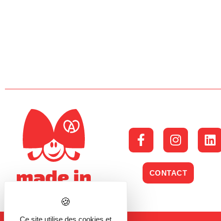
CONTACT
Ce site utilise des cookies et