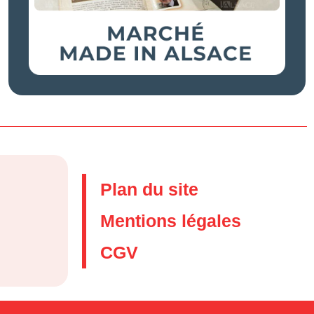
Plan du site
Mentions légales
CGV