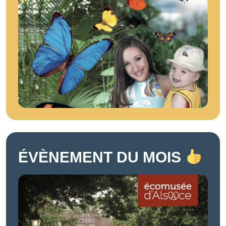
ÉVÈNEMENT DU MOIS