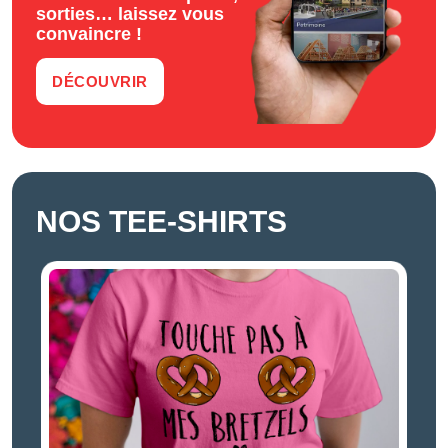
sorties… laissez vous
convaincre !
DÉCOUVRIR
NOS TEE-SHIRTS