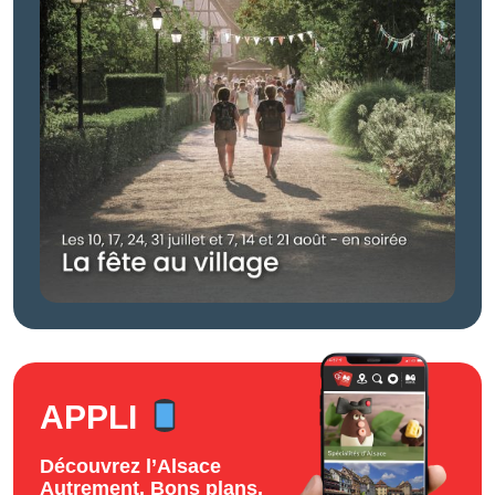
APPLI
Découvrez l’Alsace
Autrement. Bons plans,