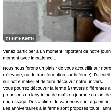
© Ferme Kieffer
Venez participer à un moment important de notre journ
moment avec impatience...
Nous nous ferons un plaisir de vous accueillir sur notre
d'élevage, ou de transformation sur la ferme), l’accuei
sur notre métier et de faire découvrir notre univers.
Vous pourrez découvrir la ferme à travers différentes ac
proposons un labyrinthe de maïs en journée ou lors de
nourrissage. Des ateliers de vanneries sont également
Les anniversaires à la ferme sont proposés toute l'an