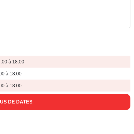
:00 à 18:00
00 à 18:00
00 à 18:00
US DE DATES