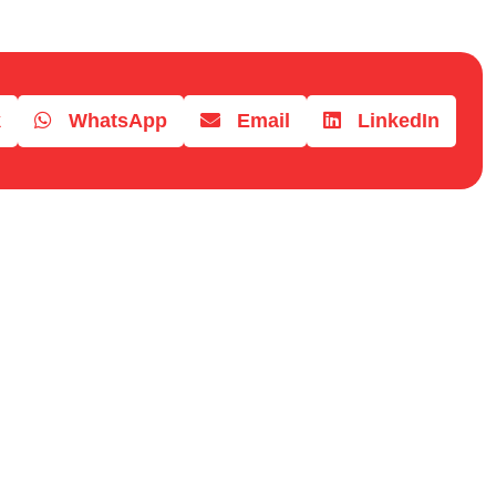
k
WhatsApp
Email
LinkedIn