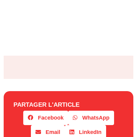
PARTAGER L'ARTICLE
Facebook
WhatsApp
Email
LinkedIn