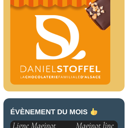
ÉVÈNEMENT DU MOIS