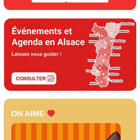
ON AIME