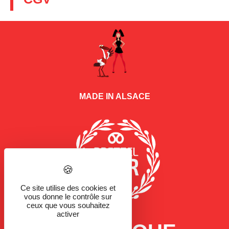
MADE IN ALSACE
Ce site utilise des cookies et
vous donne le contrôle sur
ceux que vous souhaitez
activer