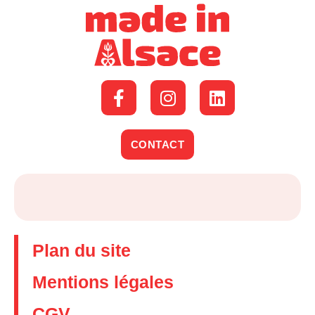
CONTACT
Plan du site
Mentions légales
CGV