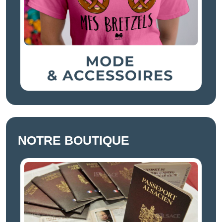
NOTRE BOUTIQUE