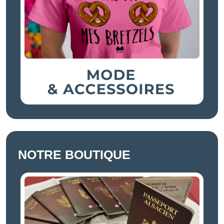
NOTRE BOUTIQUE