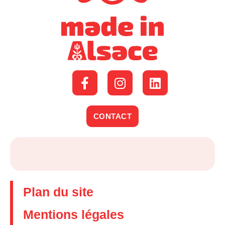
CONTACT
Plan du site
Mentions légales