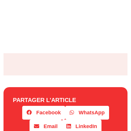
PARTAGER L'ARTICLE
Facebook
WhatsApp
Email
LinkedIn