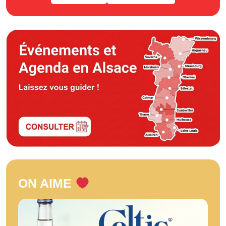
ON AIME