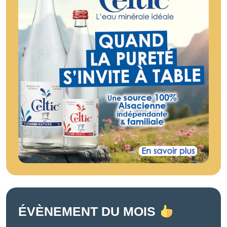
ÉVÈNEMENT DU MOIS