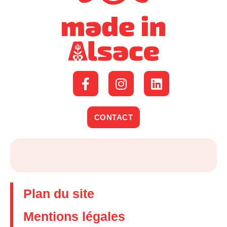
CONTACT
Plan du site
Mentions légales