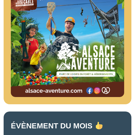
ÉVÈNEMENT DU MOIS