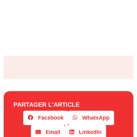
PARTAGER L'ARTICLE
Facebook
WhatsApp
Email
LinkedIn