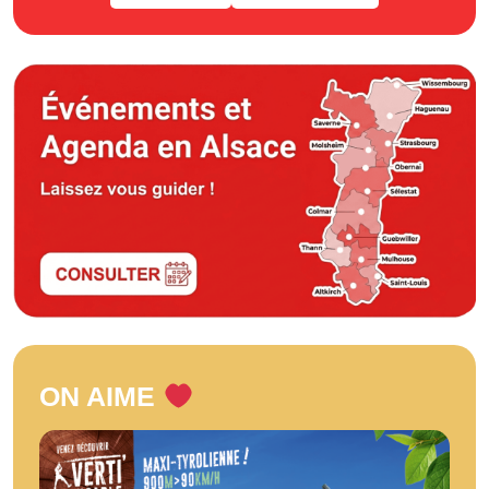
ON AIME