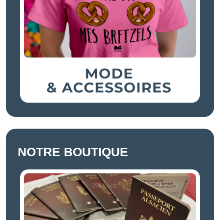
NOTRE BOUTIQUE