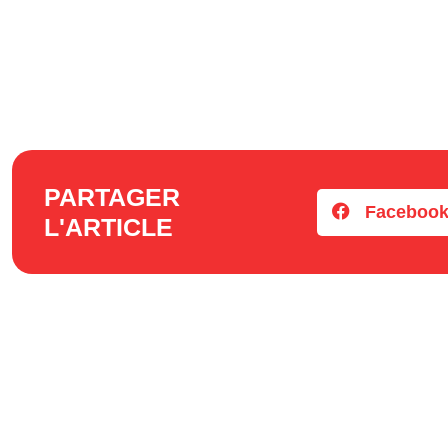
PARTAGER
Faceboo
L'ARTICLE