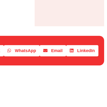
k
WhatsApp
Email
LinkedIn