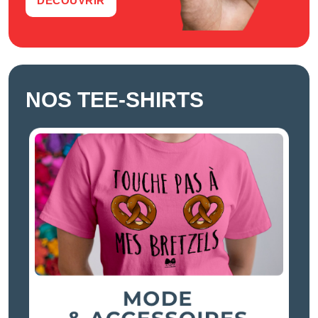
DÉCOUVRIR
NOS TEE-SHIRTS