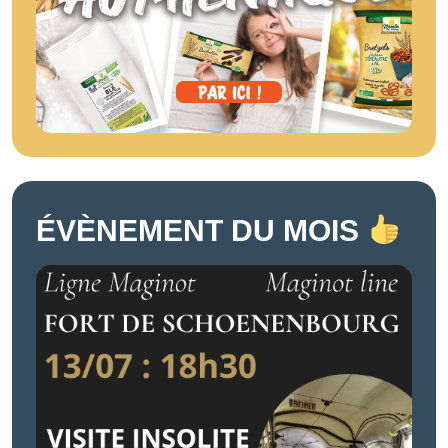
ÉVÈNEMENT DU MOIS