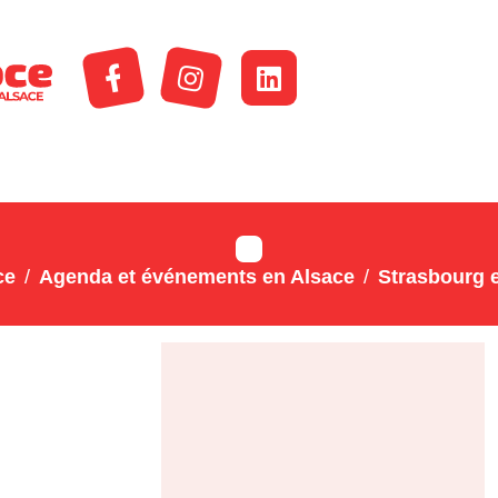
ce
Agenda et événements en Alsace
Strasbourg e