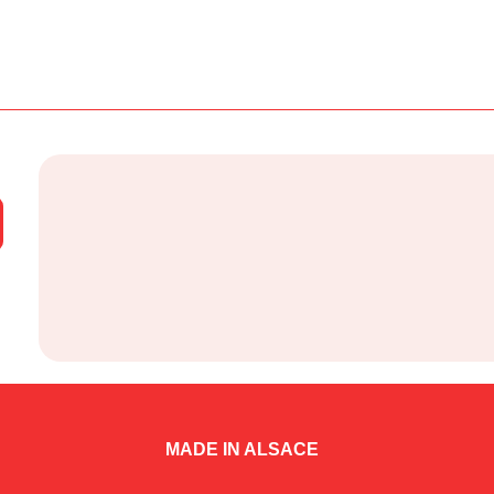
MADE IN ALSACE