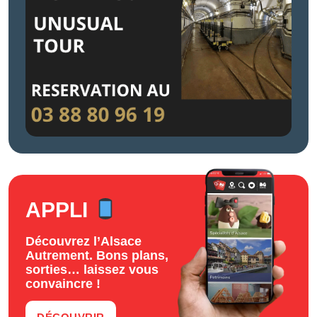
APPLI
Découvrez l’Alsace
Autrement. Bons plans,
sorties… laissez vous
convaincre !