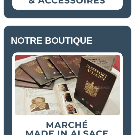
NOTRE BOUTIQUE