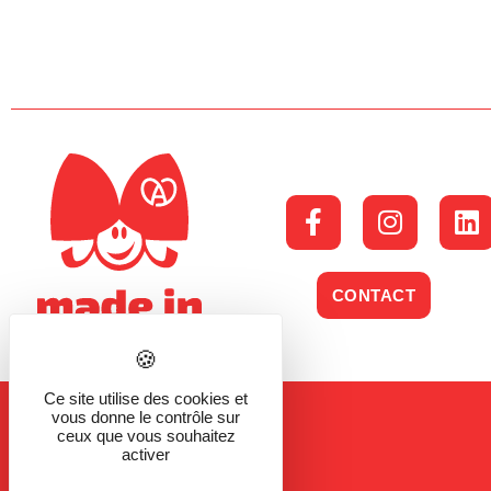
CONTACT
Ce site utilise des cookies et
vous donne le contrôle sur
ceux que vous souhaitez
activer