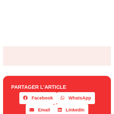
PARTAGER L'ARTICLE
Facebook
WhatsApp
Email
LinkedIn