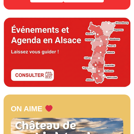
ON AIME