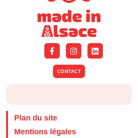
CONTACT
Plan du site
Mentions légales