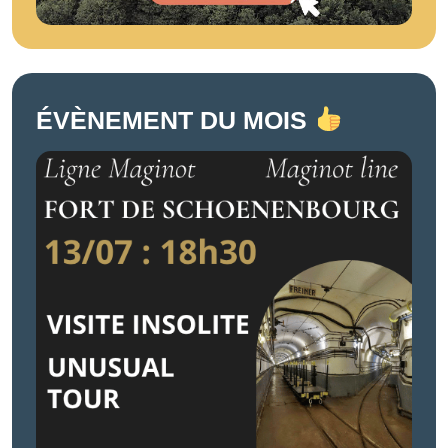
ÉVÈNEMENT DU MOIS