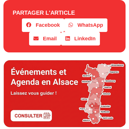
PARTAGER L'ARTICLE
Facebook
WhatsApp
Email
LinkedIn