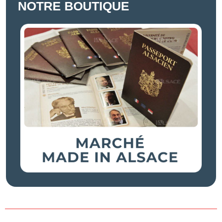
NOTRE BOUTIQUE