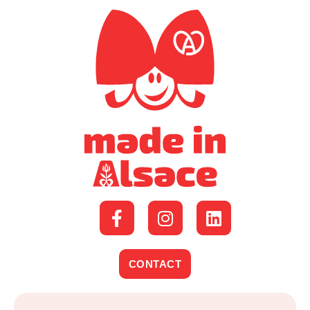
CONTACT