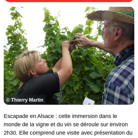
© Thierry Martin
Escapade en Alsace : cette immersion dans le
monde de la vigne et du vin se déroule sur environ
2h30. Elle comprend une visite avec présentation du