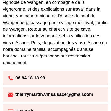
vignoble de Wangen, en compagnie de la
vigneronne, et des explications sur travail dans la
vigne. vue panoramique de l'Alsace du haut du
Wangenberg, passage par le village médiéval, fortifié
de Wangen. Retour au chai et visite de cave,
informations sur la vendange et la vinification des
vins d'Alsace. Puis, dégustation des vins d'Alsace de
notre domaine familial accompagnés d'amuse
bouche. Tarif : 17€/personne sur réservation
uniquement.
06 84 18 18 99
thierrymartin.vinsalsace@gmail.com