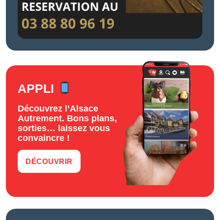
APPLI
Découvrez l’Alsace
Autrement. Bons plans,
sorties… laissez vous
convaincre !
DÉCOUVRIR