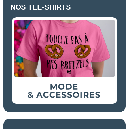
NOS TEE-SHIRTS