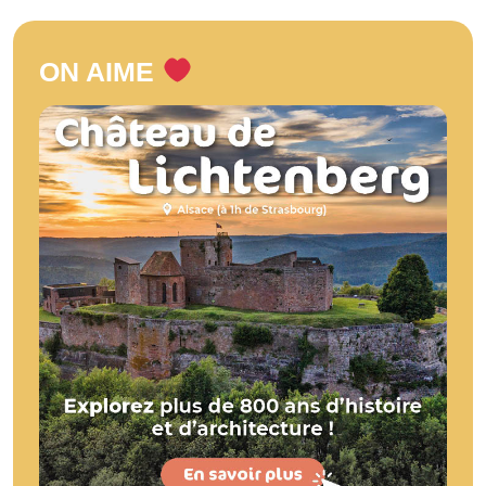
ON AIME