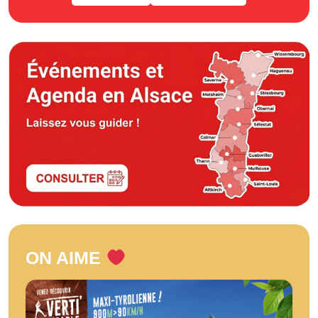
ON AIME