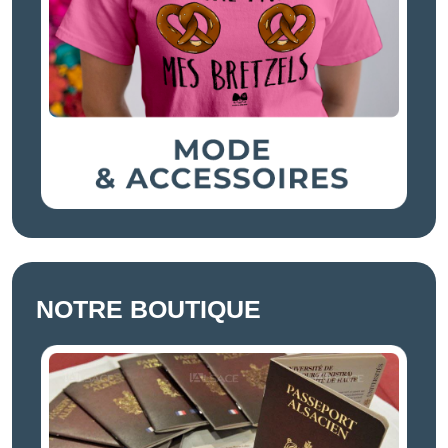
NOTRE BOUTIQUE