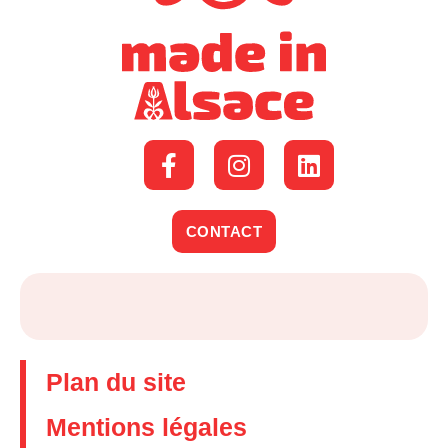
CONTACT
Plan du site
Mentions légales