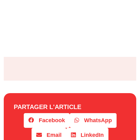
PARTAGER L'ARTICLE
Facebook
WhatsApp
Email
LinkedIn