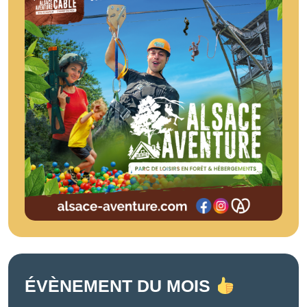
ÉVÈNEMENT DU MOIS