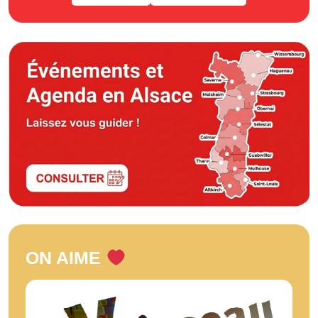
ON AIME