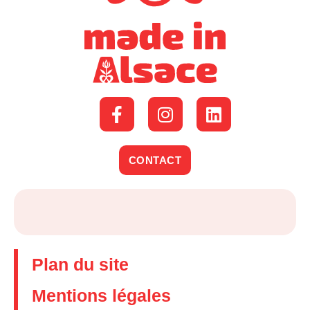
CONTACT
Plan du site
Mentions légales