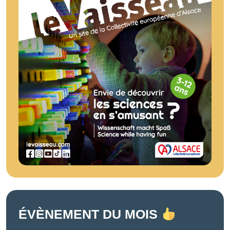
ÉVÈNEMENT DU MOIS