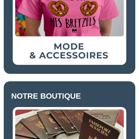
NOTRE BOUTIQUE