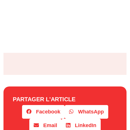
PARTAGER L'ARTICLE
Facebook
WhatsApp
Email
LinkedIn