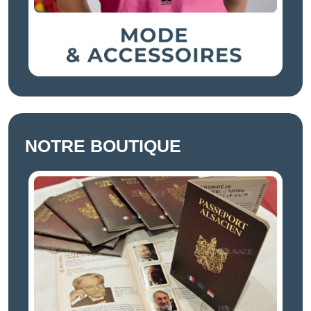
NOTRE BOUTIQUE