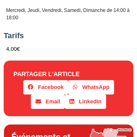
Mercredi, Jeudi, Vendredi, Samedi, Dimanche de 14:00 à
18:00
Tarifs
4,00€
PARTAGER L'ARTICLE
Facebook
WhatsApp
Email
LinkedIn