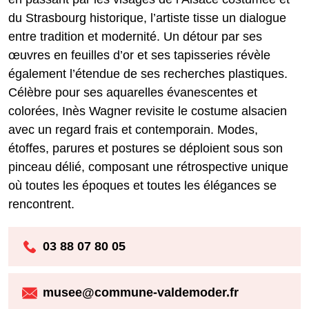
du Strasbourg historique, l’artiste tisse un dialogue
entre tradition et modernité. Un détour par ses
œuvres en feuilles d’or et ses tapisseries révèle
également l’étendue de ses recherches plastiques.
Célèbre pour ses aquarelles évanescentes et
colorées, Inès Wagner revisite le costume alsacien
avec un regard frais et contemporain. Modes,
étoffes, parures et postures se déploient sous son
pinceau délié, composant une rétrospective unique
où toutes les époques et toutes les élégances se
rencontrent.
03 88 07 80 05
musee@commune-valdemoder.fr