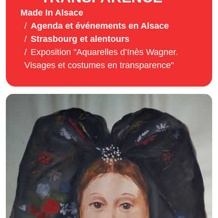
Made In Alsace
Agenda et événements en Alsace
Strasbourg et alentours
Exposition "Aquarelles d’Inès Wagner.
Visages et costumes en transparence"