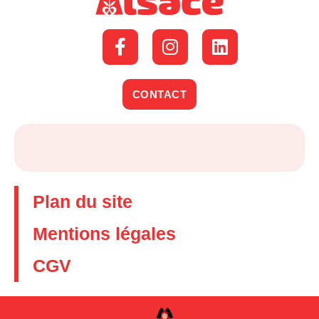
CONTACT
Plan du site
Mentions légales
CGV