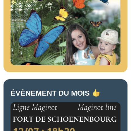
ÉVÈNEMENT DU MOIS