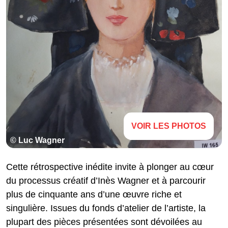
VOIR LES PHOTOS
© Luc Wagner
Cette rétrospective inédite invite à plonger au cœur
du processus créatif d’Inès Wagner et à parcourir
plus de cinquante ans d’une œuvre riche et
singulière. Issues du fonds d’atelier de l’artiste, la
plupart des pièces présentées sont dévoilées au