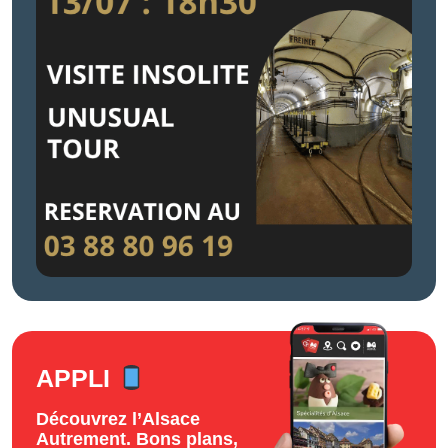
APPLI
Découvrez l’Alsace
Autrement. Bons plans,