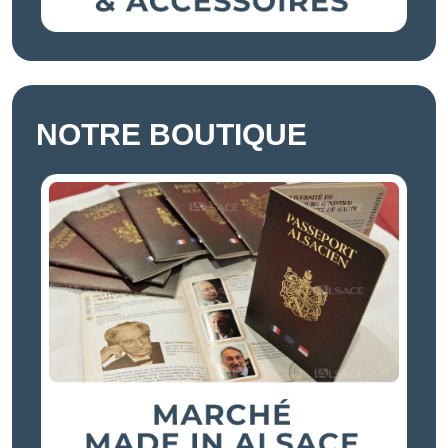
NOTRE BOUTIQUE