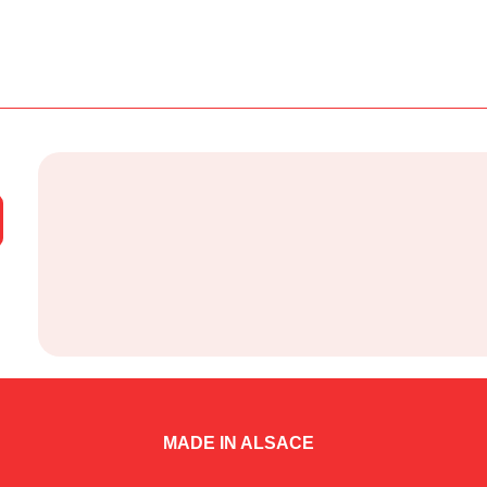
MADE IN ALSACE