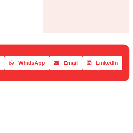
k
WhatsApp
Email
LinkedIn