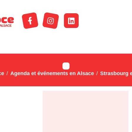
ce
Agenda et événements en Alsace
Strasbourg e