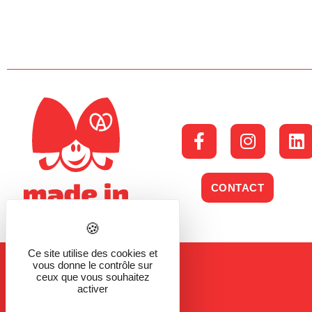
CONTACT
Ce site utilise des cookies et
vous donne le contrôle sur
ceux que vous souhaitez
activer