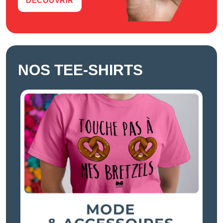
DÉCOUVRIR
NOS TEE-SHIRTS