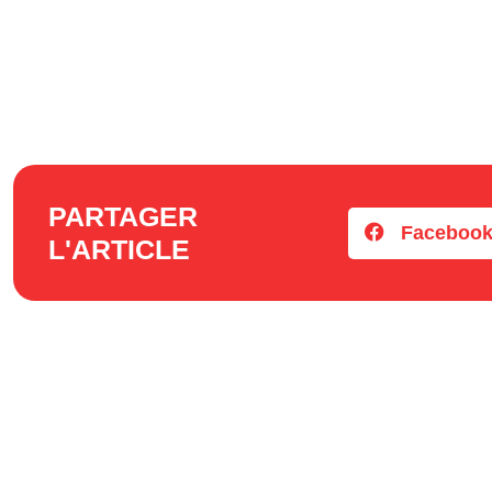
PARTAGER
Faceboo
L'ARTICLE