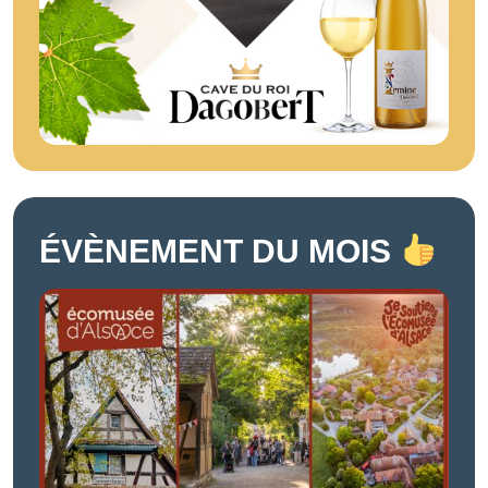
ÉVÈNEMENT DU MOIS