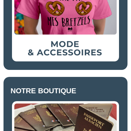
NOTRE BOUTIQUE