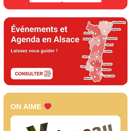
ON AIME