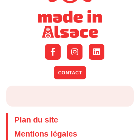
CONTACT
Plan du site
Mentions légales