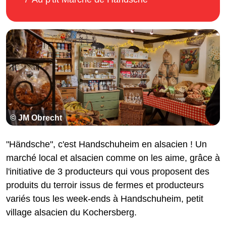
© JM Obrecht
"Händsche", c'est Handschuheim en alsacien ! Un
marché local et alsacien comme on les aime, grâce à
l'initiative de 3 producteurs qui vous proposent des
produits du terroir issus de fermes et producteurs
variés tous les week-ends à Handschuheim, petit
village alsacien du Kochersberg.