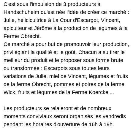
C'est sous l'impulsion de 3 producteurs à
Handschuheim qu'est née l'idée de créer ce marché :
Julie, hélicicultrice à La Cour d'Escargot, Vincent,
apiculteur et Jérôme à la production de légumes à la
Ferme Obrecht.
Ce marché a pour but de promouvoir leur production,
privilégiant la qualité et le goût. Chacun a su tirer le
meilleur du produit et le proposer sous forme brute
ou transformée : Escargots sous toutes leurs
variations de Julie, miel de Vincent, légumes et fruits
de la ferme Obrecht, pommes et poires de la ferme
Wick, fruits et légumes de la Ferme Koerckel...
Les producteurs se relaieront et de nombreux
moments conviviaux seront organisés les vendredis
pendant les horaires d'ouverture de 16h à 19h.