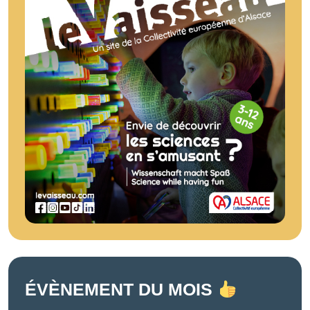
ÉVÈNEMENT DU MOIS