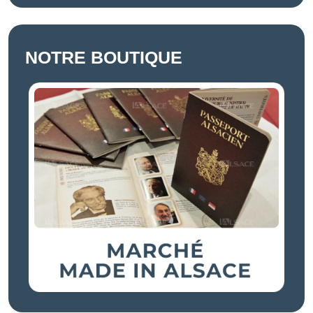
NOTRE BOUTIQUE