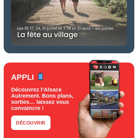
APPLI
Découvrez l’Alsace
Autrement. Bons plans,
sorties… laissez vous
convaincre !
DÉCOUVRIR