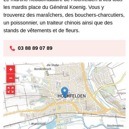
les mardis place du Général Koenig. Vous y
trouverez des maraîchers, des bouchers-charcutiers,
un poissonnier, un traiteur chinois ainsi que des
stands de vêtements et de fleurs.
03 88 89 07 89
+
−