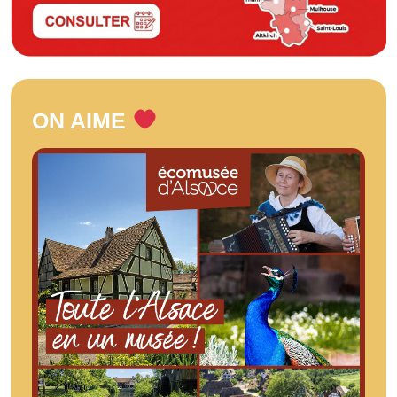
ON AIME