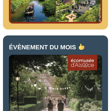
ÉVÈNEMENT DU MOIS