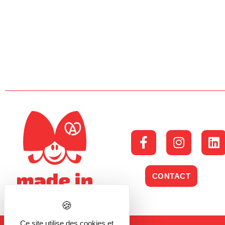
CONTACT
Ce site utilise des cookies et