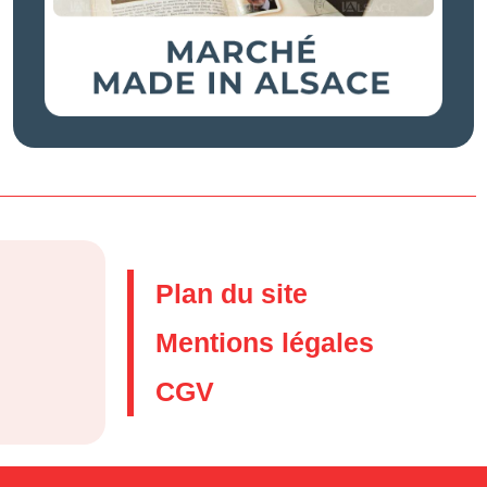
Plan du site
Mentions légales
CGV