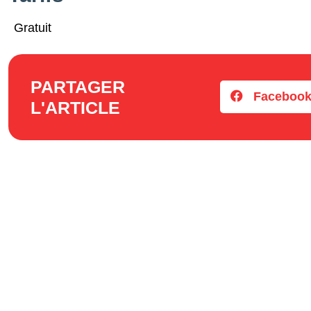
Gratuit
PARTAGER
Faceboo
L'ARTICLE