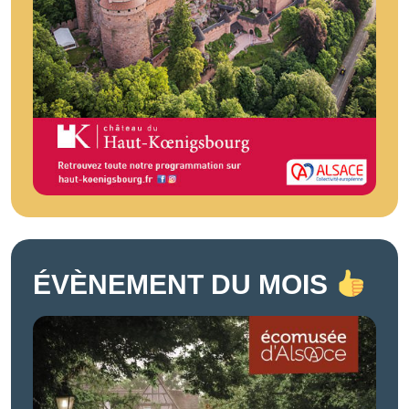
ÉVÈNEMENT DU MOIS