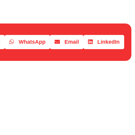
k
WhatsApp
Email
LinkedIn