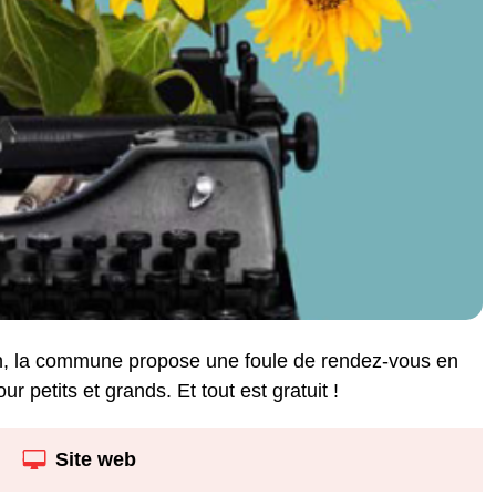
ison, la commune propose une foule de rendez-vous en
r petits et grands. Et tout est gratuit !
Site web