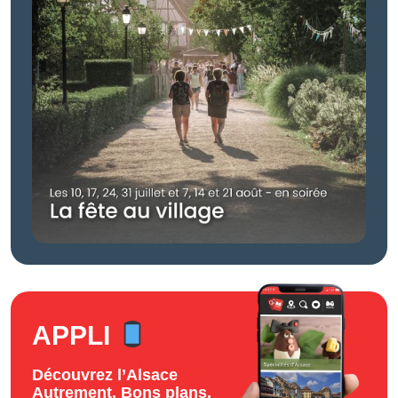
APPLI
Découvrez l’Alsace
Autrement. Bons plans,