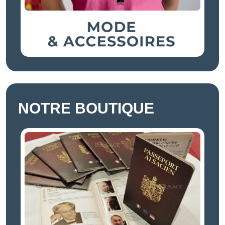
NOTRE BOUTIQUE