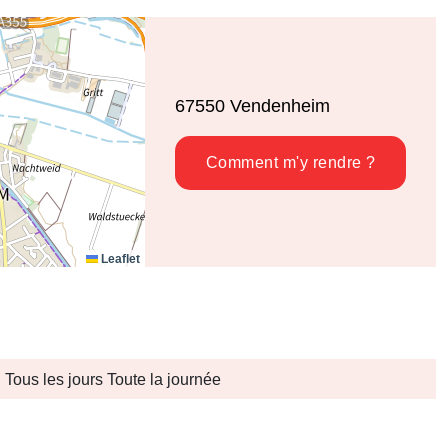
67550
Vendenheim
Comment m'y rendre ?
Leaflet
Tous les jours Toute la journée