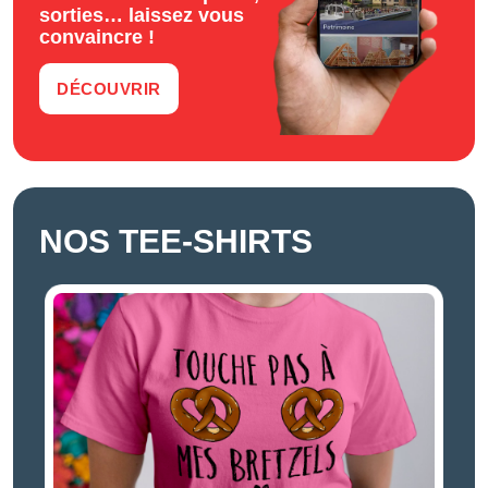
sorties… laissez vous
convaincre !
DÉCOUVRIR
NOS TEE-SHIRTS