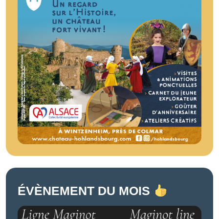
ÉVÈNEMENT DU MOIS