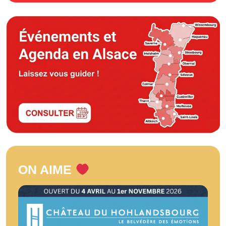
ON AIME