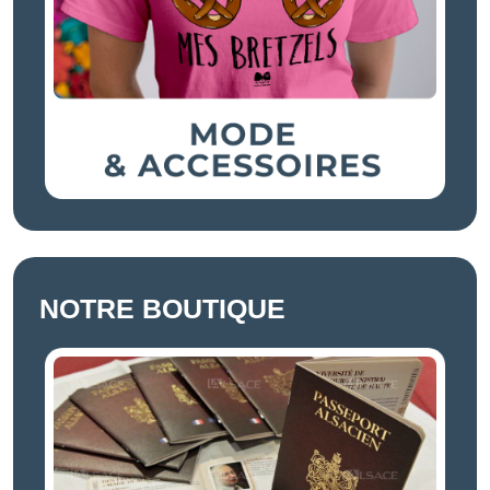
NOTRE BOUTIQUE