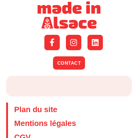
CONTACT
Plan du site
Mentions légales
CGV