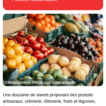
©Midjourney®. Photo non contractuelle
Une douzaine de stands proposant des produits
artisanaux, crèmerie, rôtisserie, fruits et légumes,