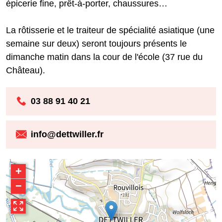
épicerie fine, prêt-à-porter, chaussures…
La rôtisserie et le traiteur de spécialité asiatique (une
semaine sur deux) seront toujours présents le
dimanche matin dans la cour de l'école (37 rue du
Château).
03 88 91 40 21
info@dettwiller.fr
+
−