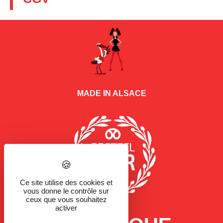
MADE IN ALSACE
Ce site utilise des cookies et
vous donne le contrôle sur
ceux que vous souhaitez
activer