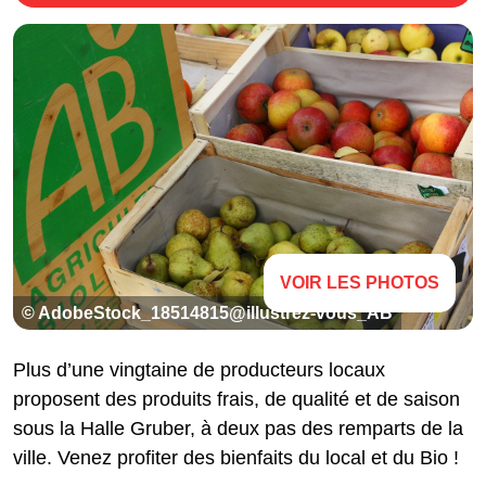
VOIR LES PHOTOS
© AdobeStock_18514815@illustrez-vous_AB
Plus d’une vingtaine de producteurs locaux
proposent des produits frais, de qualité et de saison
sous la Halle Gruber, à deux pas des remparts de la
ville. Venez profiter des bienfaits du local et du Bio !