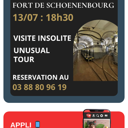
APPLI