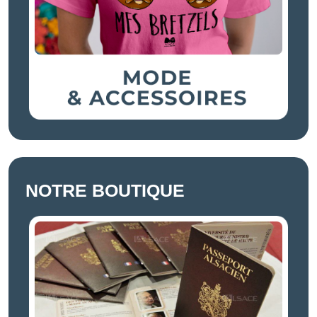
NOTRE BOUTIQUE