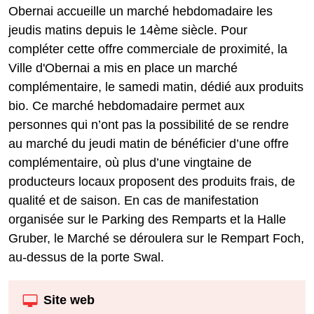
Obernai accueille un marché hebdomadaire les
jeudis matins depuis le 14ème siècle. Pour
compléter cette offre commerciale de proximité, la
Ville d'Obernai a mis en place un marché
complémentaire, le samedi matin, dédié aux produits
bio. Ce marché hebdomadaire permet aux
personnes qui n’ont pas la possibilité de se rendre
au marché du jeudi matin de bénéficier d’une offre
complémentaire, où plus d’une vingtaine de
producteurs locaux proposent des produits frais, de
qualité et de saison. En cas de manifestation
organisée sur le Parking des Remparts et la Halle
Gruber, le Marché se déroulera sur le Rempart Foch,
au-dessus de la porte Swal.
Site web