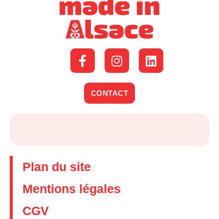
CONTACT
Plan du site
Mentions légales
CGV