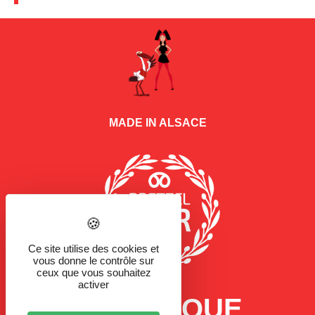
MADE IN ALSACE
Ce site utilise des cookies et
vous donne le contrôle sur
ceux que vous souhaitez
activer
LA MARQUE