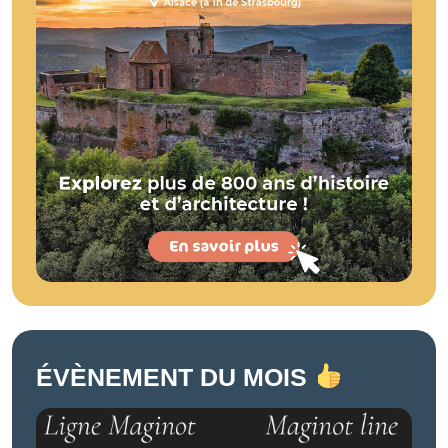
ÉVÈNEMENT DU MOIS